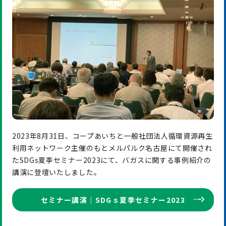
2023年8月31日、コープあいちと一般社団法人循環資源再生
利用ネットワーク主催のもとメルパルク名古屋にて開催され
たSDGs夏季セミナー2023にて、バガスに関する事例紹介の
講演に登壇いたしました。
セミナー講演｜SDGｓ夏季セミナー2023