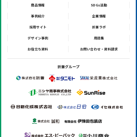
商品情報
SDGs活動
事例紹介
企業情報
採用サイト
折兼ラボ
デザイン事例
用語集
お役立ち資料
お問い合わせ・資料請求
折兼グループ