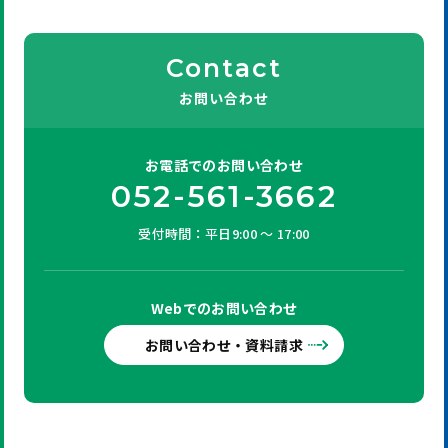
Contact
お問い合わせ
お電話での
お問い合わせ
052-561-3662
受付時間：平日9:00 ～ 17:00
Webでの
お問い合わせ
お問い合わせ・資料請求