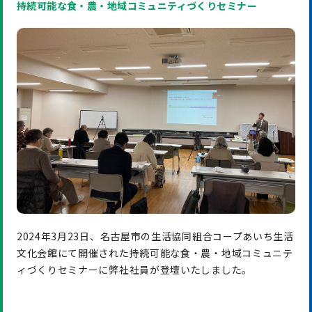
持続可能な食・農・地域コミュニティづくりセミナー
2024年3月23日、名古屋市の生活協同組合コープあいち生活
文化会館にて開催された持続可能な食・農・地域コミュニテ
ィづくりセミナーに弊社社員が登壇いたしました。