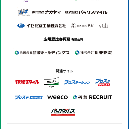
関連サイト