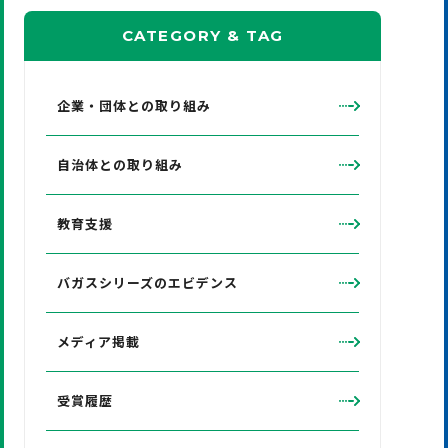
CATEGORY
&
TAG
企業・団体との取り組み
自治体との取り組み
教育支援
バガスシリーズのエビデンス
メディア掲載
受賞履歴