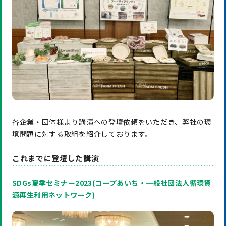
各企業・団体様より講演への登壇依頼をいただき、弊社の環
境問題に対する取組を紹介しております。
これまでに登壇した講演
SDGs夏季セミナー2023(コープあいち・一般社団法人循環資
源再生利用ネットワーク)