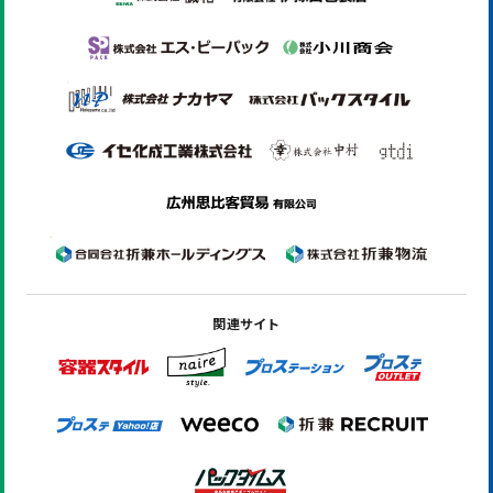
関連サイト