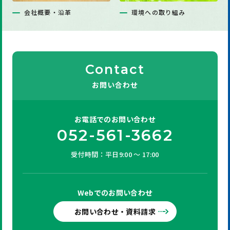
会社概要・沿革
環境への取り組み
Contact
お問い合わせ
お電話での
お問い合わせ
052-561-3662
受付時間：平日9:00 ～ 17:00
Webでの
お問い合わせ
お問い合わせ・資料請求