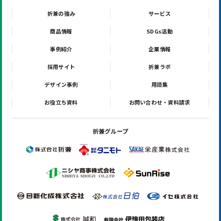
折兼の強み
サービス
商品情報
SDGs活動
事例紹介
企業情報
採用サイト
折兼ラボ
デザイン事例
用語集
お役立ち資料
お問い合わせ・資料請求
折兼グループ