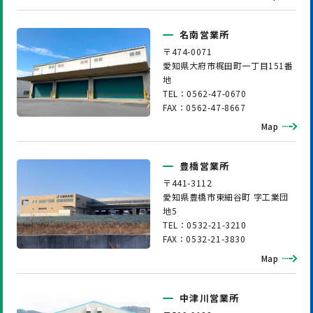
名南営業所
〒474-0071
愛知県大府市梶田町一丁目151番
地
TEL：0562-47-0670
FAX：0562-47-8667
Map
豊橋営業所
〒441-3112
愛知県豊橋市東細谷町 字工業団
地5
TEL：0532-21-3210
FAX：0532-21-3830
Map
中津川営業所