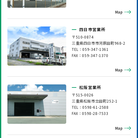
Map
四日市営業所
〒510-0874
三重県四日市市河原田町968-2
TEL：059-347-1361
FAX：059-347-1370
Map
松阪営業所
〒515-0026
三重県松阪市立田町252-1
TEL：0598-61-2588
FAX：0598-28-7533
Map