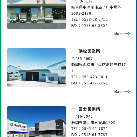
〒509-9132
岐阜県中津川市茄子川中垣外
1683-2178
TEL：0573-68-2712
FAX：0573-68-5304
Map
浜松営業所
〒435-0007
静岡県浜松市中央区流通元町17-
1
TEL：053-423-3811
FAX：053-422-2261
Map
富士営業所
〒416-0946
静岡県富士市五貫島1203
TEL：0545-61-7870
FAX：0545-61-7767