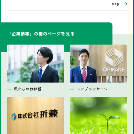
Map
「企業情報」の他のページを見る
私たちの価値観
トップメッセージ