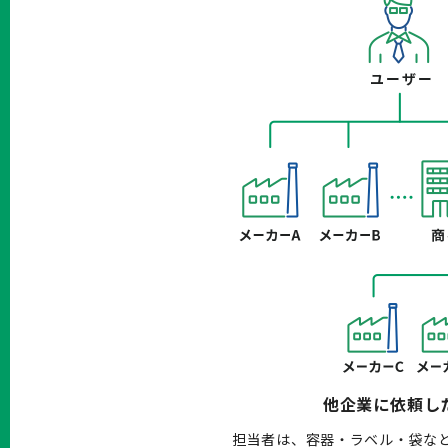
他企業に依頼し
担当者は、容器・ラベル・袋な