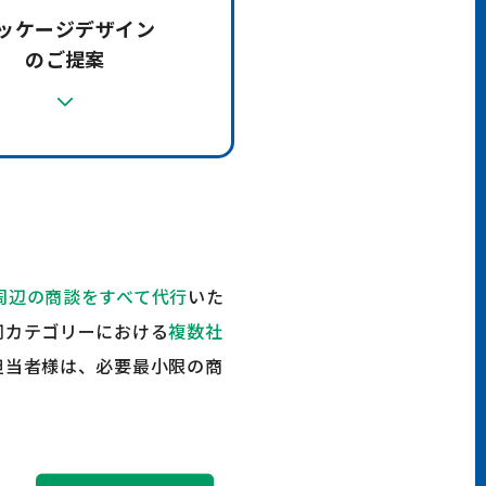
ッケージデザイン
のご提案
周辺の商談をすべて代行
いた
同カテゴリーにおける
複数社
担当者様は、必要最小限の商