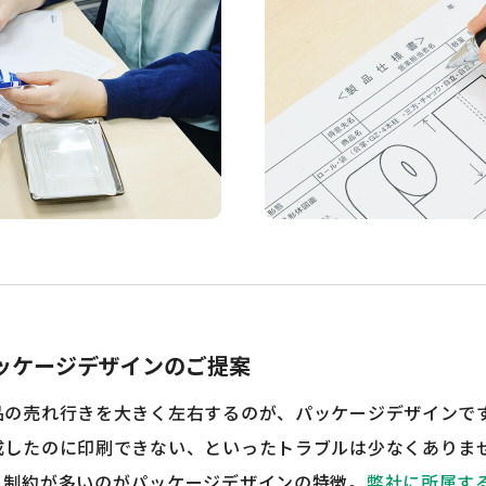
ッケージデザインのご提案
品の売れ行きを大きく左右するのが、パッケージデザインで
成したのに印刷できない、といったトラブルは少なくありませ
、制約が多いのがパッケージデザインの特徴。
弊社に所属す