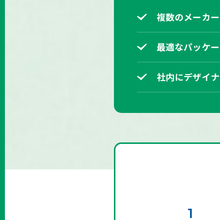
複数のメーカー
最適なパッケー
社内にデザイナ
1