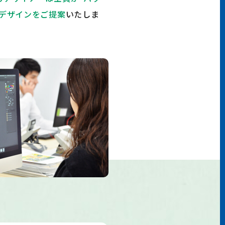
デザインをご提案
いたしま