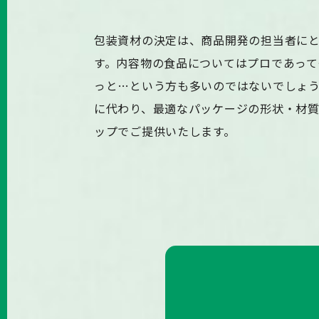
包装資材の決定は、商品開発の担当者に
す。内容物の食品についてはプロであって
っと…という方も多いのではないでしょ
に代わり、最適なパッケージの形状・材
ップでご提供いたします。