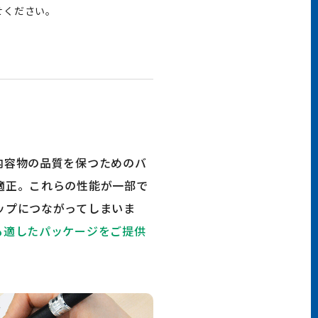
せください。
内容物の品質を保つためのバ
適正。これらの性能が一部で
ップにつながってしまいま
も適したパッケージをご提供