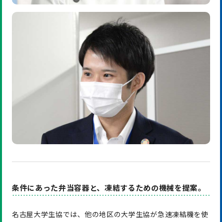
条件にあった弁当容器と、凍結するための機械を提案。
名古屋大学生協では、他の地区の大学生協が急速凍結機を使