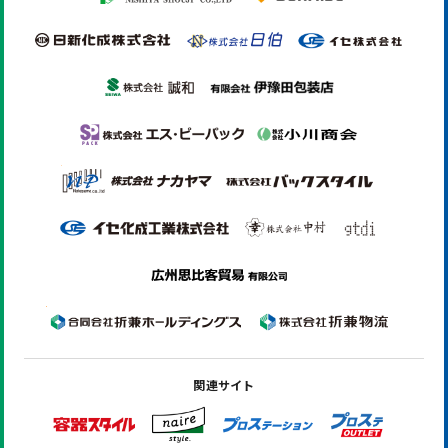
関連サイト