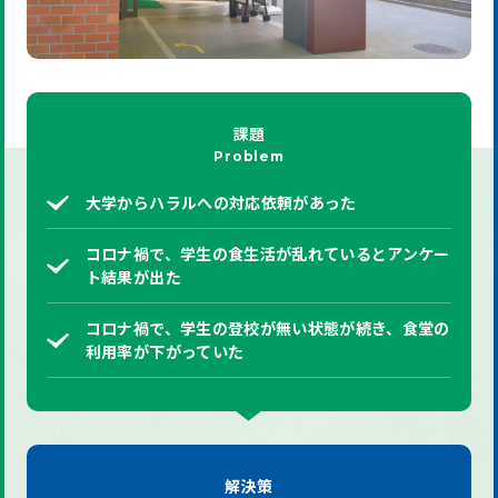
課題
Problem
大学からハラルへの対応依頼があった
コロナ禍で、学生の食生活が乱れているとアンケー
ト結果が出た
コロナ禍で、学生の登校が無い状態が続き、食堂の
利用率が下がっていた
解決策