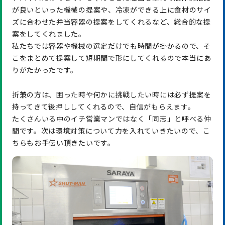
が良いといった機械の提案や、冷凍ができる上に食材のサイ
ズに合わせた弁当容器の提案をしてくれるなど、総合的な提
案をしてくれました。
私たちでは容器や機械の選定だけでも時間が掛かるので、そ
こをまとめて提案して短期間で形にしてくれるので本当にあ
りがたかったです。
折兼の方は、困った時や何かに挑戦したい時には必ず提案を
持ってきて後押ししてくれるので、自信がもらえます。
たくさんいる中のイチ営業マンではなく「同志」と呼べる仲
間です。次は環境対策について力を入れていきたいので、こ
ちらもお手伝い頂きたいです。