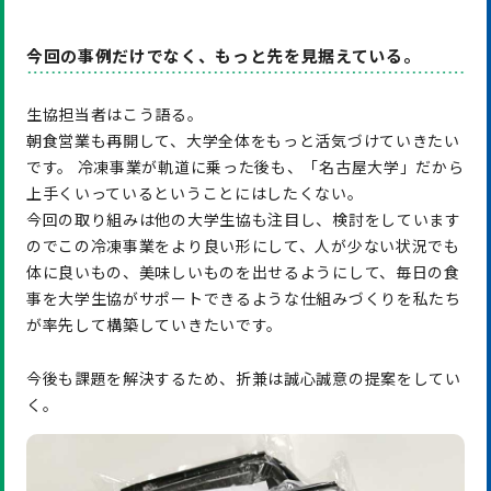
今回の事例だけでなく、もっと先を見据えている。
生協担当者はこう語る。
朝食営業も再開して、大学全体をもっと活気づけていきたい
です。 冷凍事業が軌道に乗った後も、「名古屋大学」だから
上手くいっているということにはしたくない。
今回の取り組みは他の大学生協も注目し、検討をしています
のでこの冷凍事業をより良い形にして、人が少ない状況でも
体に良いもの、美味しいものを出せるようにして、毎日の食
事を大学生協がサポートできるような仕組みづくりを私たち
が率先して構築していきたいです。
今後も課題を解決するため、折兼は誠心誠意の提案をしてい
く。