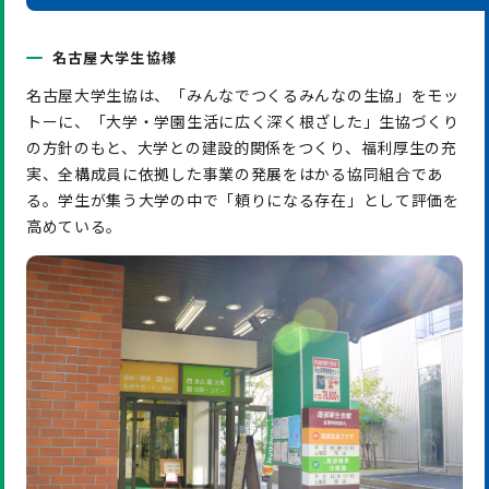
名古屋大学生協様
名古屋大学生協は、「みんなでつくるみんなの生協」をモッ
トーに、「大学・学園生活に広く深く根ざした」生協づくり
の方針のもと、大学との建設的関係をつくり、福利厚生の充
実、全構成員に依拠した事業の発展をはかる協同組合であ
る。学生が集う大学の中で「頼りになる存在」として評価を
高めている。