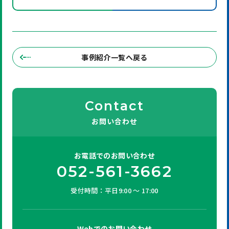
事例紹介一覧へ戻る
Contact
お問い合わせ
お電話での
お問い合わせ
052-561-3662
受付時間：平日9:00 ～ 17:00
Webでの
お問い合わせ