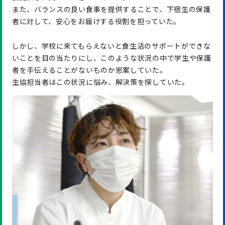
また、バランスの良い食事を提供することで、下宿生の保護
者に対して、安心をお届けする役割を担っていた。
しかし、学校に来てもらえないと食生活のサポートができな
いことを目の当たりにし、このような状況の中で学生や保護
者を手伝えることがないものか思案していた。
生協担当者はこの状況に悩み、解決策を探していた。