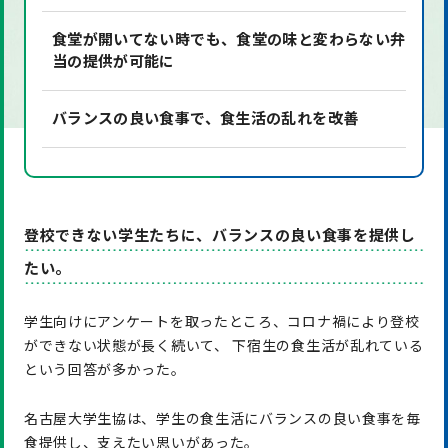
食堂が開いてない時でも、食堂の味と変わらない弁
当の提供が可能に
バランスの良い食事で、食生活の乱れを改善
登校できない学生たちに、バランスの良い食事を提供し
たい。
学生向けにアンケートを取ったところ、コロナ禍により登校
ができない状態が長く続いて、 下宿生の食生活が乱れている
という回答が多かった。
名古屋大学生協は、学生の食生活にバランスの良い食事を毎
食提供し、支えたい思いがあった。