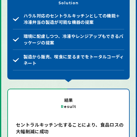
Solution
ハラル対応のセントラルキッチンとしての機能＋
冷凍弁当の製造が可能な機器の提案
環境に配慮しつつ、冷凍やレンジアップもできるパ
ッケージの提案
製造から販売、喫食に至るまでをトータルコーディ
ネート
結果
R
esult
セントラルキッチン化することにより、食品ロスの
大幅削減に成功