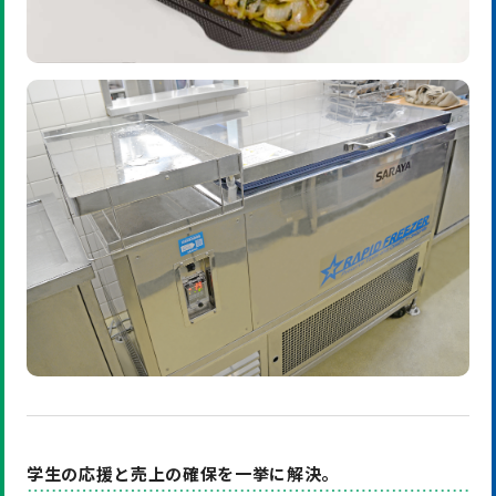
学生の応援と売上の確保を一挙に解決。