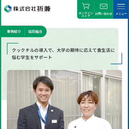
オンライン
お問い合わせ
メニュー
ストア
事例紹介
協同組合
クックチルの導入で、大学の期待に応えて食生活に
悩む学生をサポート