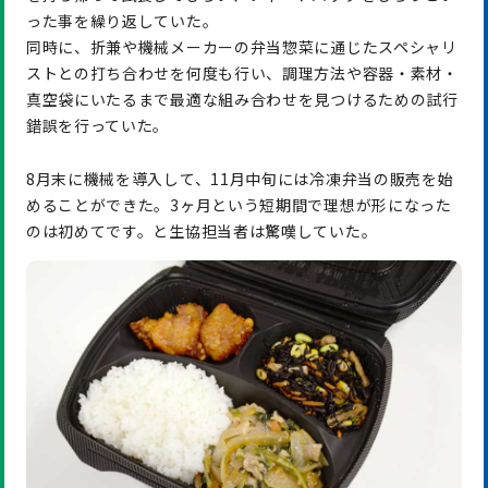
った事を繰り返していた。
同時に、折兼や機械メーカーの弁当惣菜に通じたスペシャリ
ストとの打ち合わせを何度も行い、調理方法や容器・素材・
真空袋にいたるまで最適な組み合わせを見つけるための試行
錯誤を行っていた。
8月末に機械を導入して、11月中旬には冷凍弁当の販売を始
めることができた。3ヶ月という短期間で理想が形になった
のは初めてです。と生協担当者は驚嘆していた。