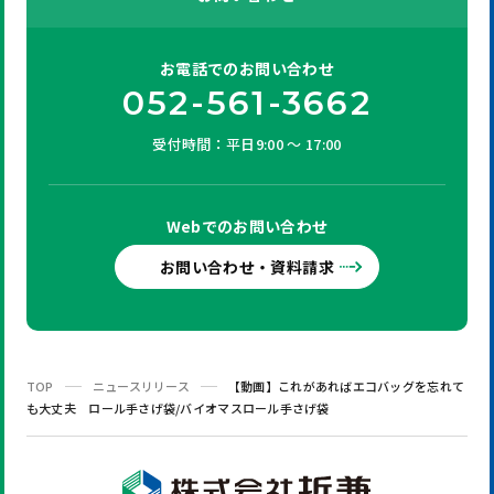
お電話での
お問い合わせ
052-561-3662
受付時間：平日9:00 ～ 17:00
Webでの
お問い合わせ
お問い合わせ・資料請求
TOP
ニュースリリース
【動画】これがあればエコバッグを忘れて
も大丈夫 ロール手さげ袋/バイオマスロール手さげ袋