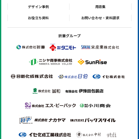
デザイン事例
用語集
お役立ち資料
お問い合わせ・資料請求
折兼グループ