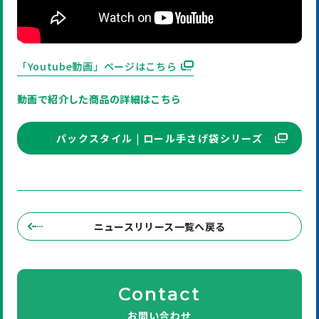
「Youtube動画」ページはこちら
動画で紹介した商品の詳細はこちら
パックスタイル | ロール手さげ袋シリーズ
ニュースリリース一覧へ戻る
Contact
お問い合わせ