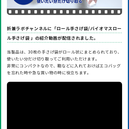
折兼ラボチャンネルに「ロール手さげ袋/バイオマスロー
ル手さげ袋 」の紹介動画が配信されました。
当製品は、30枚の手さげ袋がロール状にまとめられており、
使いたい分だけ切り取ってご利用いただけます。
非常にコンパクトなので、鞄などに入れておけばエコバッグ
を忘れた時や急な買い物の時に役立ちます。