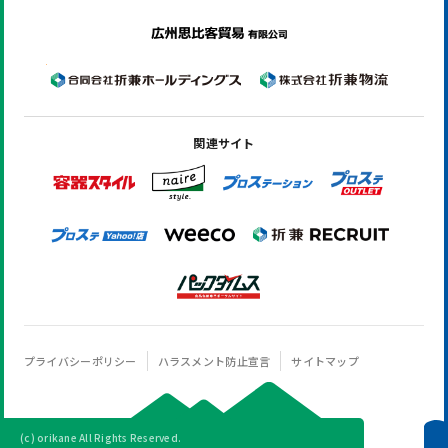
関連サイト
プライバシーポリシー
ハラスメント防止宣言
サイトマップ
(c) orikane All Rights Reserved.