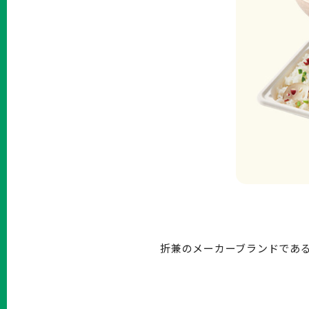
折兼のメーカーブランドであ