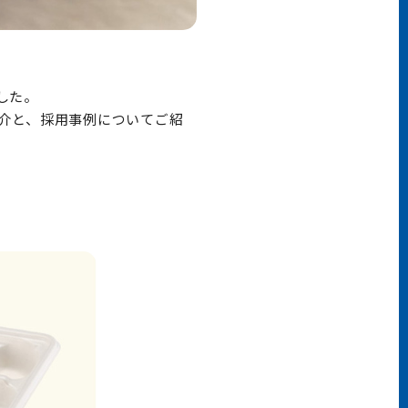
ました。
介と、採用事例についてご紹