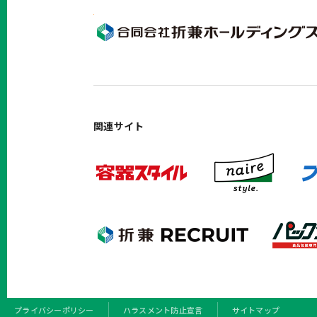
関連サイト
プライバシーポリシー
ハラスメント防止宣言
サイトマップ