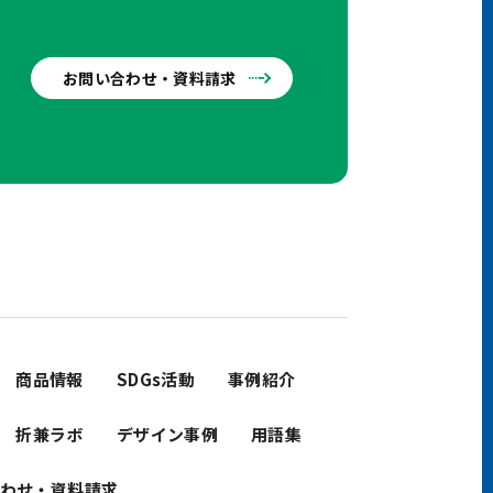
お問い合わせ・資料請求
せ
商品情報
SDGs活動
事例紹介
折兼ラボ
デザイン事例
用語集
わせ・資料請求