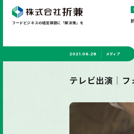
フードビジネスの経営課題に「解決策」を
メディア
2021.06.28
テレビ出演｜フ