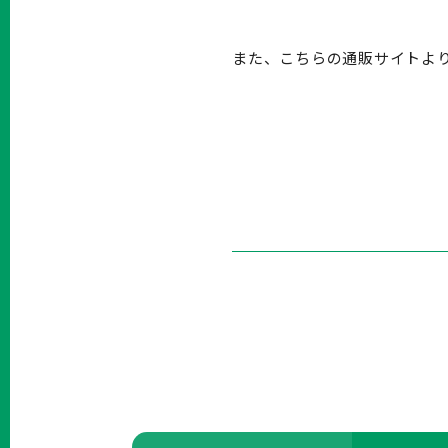
また、こちらの通販サイトよ