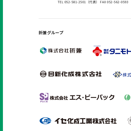
TEL 052-581-2501（代表） FAX 052-562-0593
折兼グループ