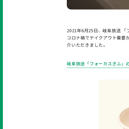
2021年6月25日、岐阜放送 
コロナ禍でテイクアウト需要
介いただきました。
岐阜放送「フォーカスぎふ」