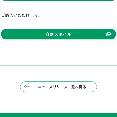
りご購入いただけます。
容器スタイル
ニュースリリース一覧へ戻る