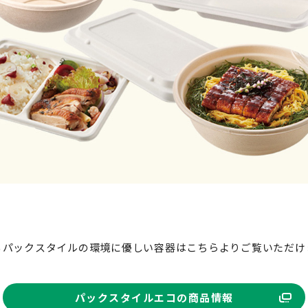
るパックスタイルの環境に優しい容器はこちらよりご覧いただけ
パックスタイルエコの商品情報