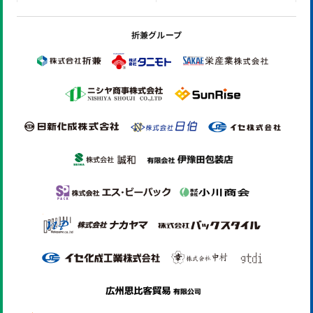
折兼グループ