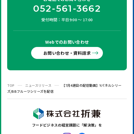
052-561-3662
受付時間：平日9:00 ～ 17:00
Webでの
お問い合わせ
お問い合わせ・資料請求
TOP
ニュースリリース
【7月4週目の配信動画】Yパネルシリー
ズ/BBフルーツシリーズを配信
フードビジネスの
経営課題に「解決策」を