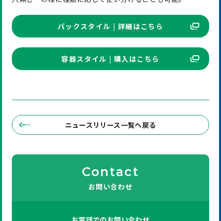
パックスタイル | 詳細はこちら
容器スタイル | 購入はこちら
ニュースリリース一覧へ戻る
Contact
お問い合わせ
お電話での
お問い合わせ