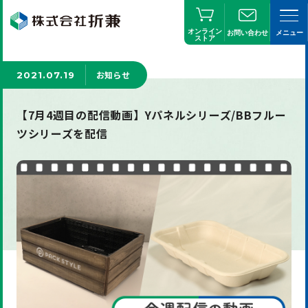
オンライン
お問い合わせ
メニュー
ストア
お知らせ
2021.07.19
【7月4週目の配信動画】Yパネルシリーズ/BBフルー
ツシリーズを配信