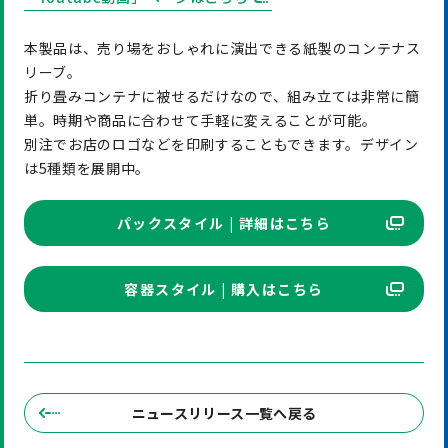
本製品は、売り場をおしゃれに演出できる紙製のコンテナス
リーブ。
折り畳みコンテナに被せるだけなので、組み立ては非常に簡
単。時期や商品に合わせて手軽に変えることが可能。
別注でお店のロゴなどを印刷することもできます。デザイン
は5種類を展開中。
パックスタイル | 詳細はこちら
容器スタイル | 購入はこちら
ニュースリリース一覧へ戻る