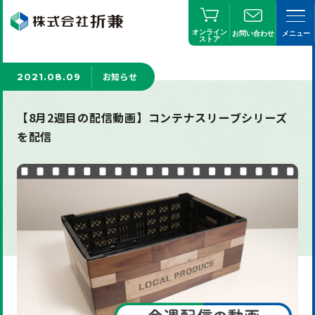
オンライン
お問い合わせ
メニュー
ストア
お知らせ
2021.08.09
【8月2週目の配信動画】コンテナスリーブシリーズ
を配信