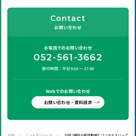
Contact
お問い合わせ
お電話での
お問い合わせ
052-561-3662
受付時間：平日9:00 ～ 17:00
Webでの
お問い合わせ
お問い合わせ・資料請求
TOP
ニュースリリース
【8月2週目の配信動画】コンテナスリーブ