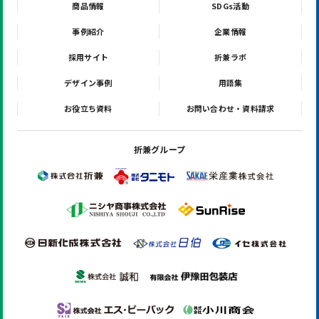
商品情報
SDGs活動
事例紹介
企業情報
採用サイト
折兼ラボ
デザイン事例
用語集
お役立ち資料
お問い合わせ・資料請求
折兼グループ