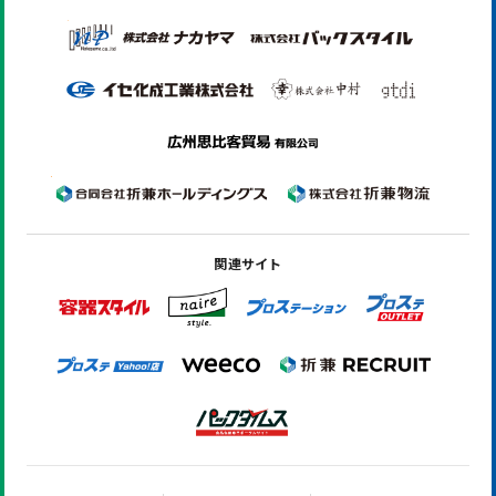
関連サイト