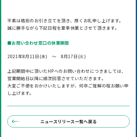
平素は格別のお引き立てを頂き、厚くお礼申し上げます。
誠に勝手ながら下記日程を夏季休業とさせて頂きます。
■お問い合わせ窓口の休業期間
2021年8月11日(水) ～ 8月17日(火)
上記期間中に頂いたHPへのお問い合わせにつきましては、
営業開始日以降に順次回答させていただきます。
大変ご不便をおかけいたしますが、何卒ご理解の程お願い申
し上げます。
ニュースリリース一覧へ戻る