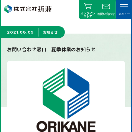
オンライン
お問い合わせ
メニュー
ストア
お知らせ
2021.08.09
お問い合わせ窓口 夏季休業のお知らせ