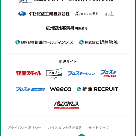
関連サイト
プライバシーポリシー
ハラスメント防止宣言
サイトマップ