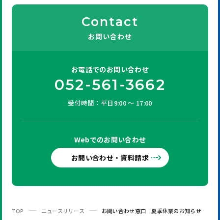
Contact
お問い合わせ
お電話での
お問い合わせ
052-561-3662
受付時間：平日9:00 ～ 17:00
Webでの
お問い合わせ
お問い合わせ・資料請求
TOP
ニュースリリース
お問い合わせ窓口 夏季休業のお知らせ