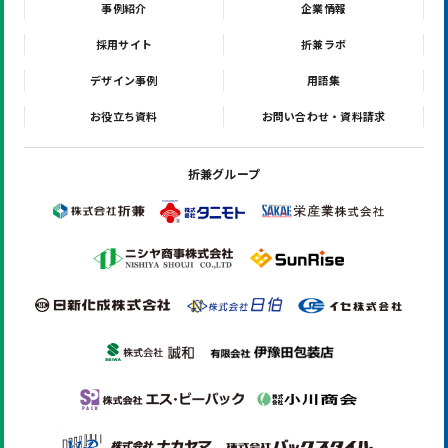
事例紹介
企業情報
採用サイト
折兼ラボ
デザイン事例
用語集
お役立ち資料
お問い合わせ・資料請求
折兼グループ