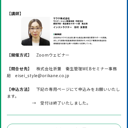
【講師】
【開催方式】
Zoomウェビナー
【問合せ先】
株式会社折兼 衛生管理WEBセミナー事務
局 eisei_style@orikane.co.jp
【申込方法】
下記の専用ページにて申込みをお願いいたし
ます。
→ 受付は終了いたしました。