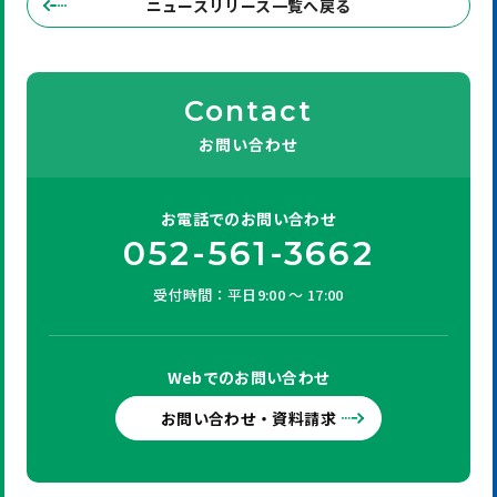
ニュースリリース一覧へ戻る
Contact
お問い合わせ
お電話での
お問い合わせ
052-561-3662
受付時間：平日9:00 ～ 17:00
Webでの
お問い合わせ
お問い合わせ・資料請求