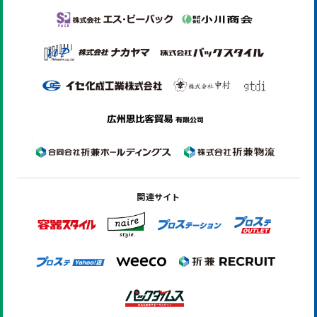
関連サイト