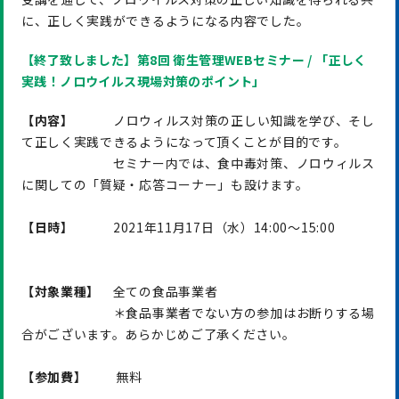
に、正しく実践ができるようになる内容でした。
【終了致しました】第8回 衛生管理WEBセミナー / 「正しく
実践！ノロウイルス現場対策のポイント」
【内容】
ノロウィルス対策の正しい知識を学び、そし
て正しく実践できるようになって頂くことが目的です。
セミナー内では、食中毒対策、ノロウィルス
に関しての「質疑・応答コーナー」も設けます。
【日時】
2021年11月17日（水）14:00〜15:00
【対象業種】
全ての食品事業者
＊食品事業者でない方の参加はお断りする場
合がございます。あらかじめご了承ください。
【参加費】
無料