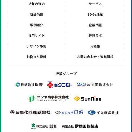
折兼の強み
サービス
商品情報
SDGs活動
事例紹介
企業情報
採用サイト
折兼ラボ
デザイン事例
用語集
お役立ち資料
お問い合わせ・資料請求
折兼グループ