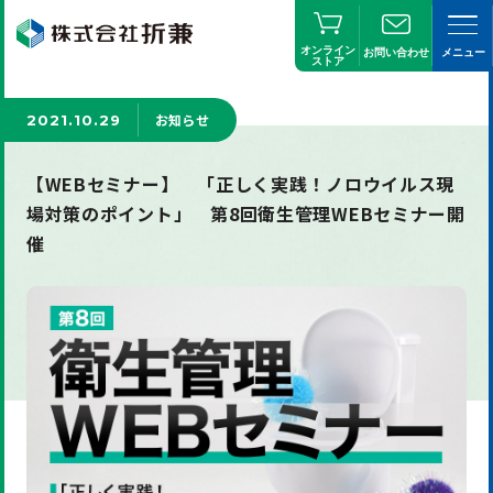
オンライン
お問い合わせ
メニュー
ストア
お知らせ
2021.10.29
【WEBセミナー】 「正しく実践！ノロウイルス現
場対策のポイント」 第8回衛生管理WEBセミナー開
催