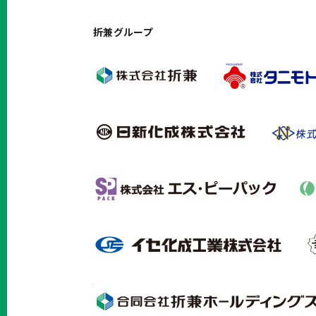
折兼グループ