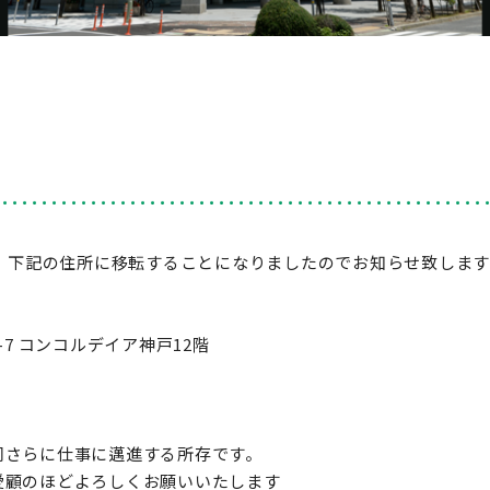
て、下記の住所に移転することになりましたのでお知らせ致します
-7 コンコルデイア神戸12階
同さらに仕事に邁進する所存です。
愛顧のほどよろしくお願いいたします