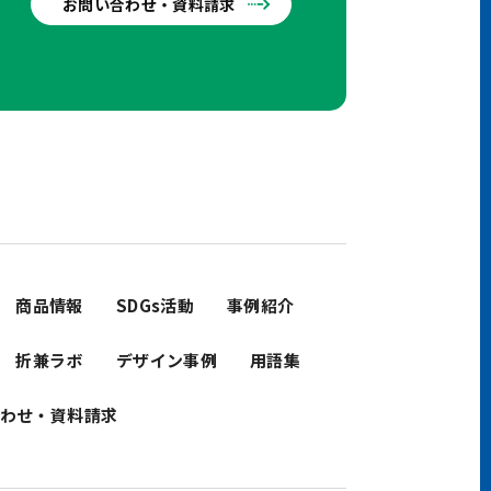
お問い合わせ・資料請求
せ
商品情報
SDGs活動
事例紹介
折兼ラボ
デザイン事例
用語集
わせ・資料請求