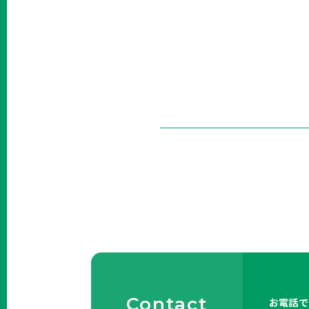
Contact
お電話で