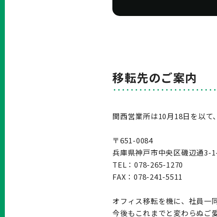
移転先のご案内
関西営業所は10月18日を以
〒651-0084
兵庫県神戸市中央区磯辺通3-1
TEL：078-265-1270
FAX：078-241-5511
オフィス移転を機に、社員一
今後もこれまでと変わらぬご