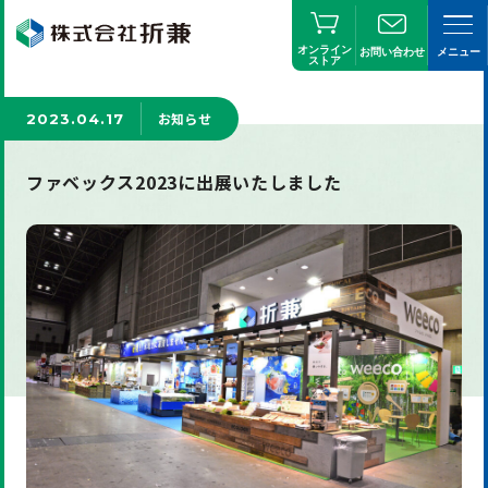
オンライン
お問い合わせ
メニュー
ストア
お知らせ
2023.04.17
ファベックス2023に出展いたしました