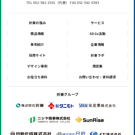
TEL 052-581-2501（代表） FAX 052-562-0593
折兼の強み
サービス
商品情報
SDGs活動
事例紹介
企業情報
採用サイト
折兼ラボ
デザイン事例
用語集
お役立ち資料
お問い合わせ・資料請求
折兼グループ