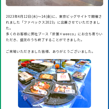
2023年4月12日(水)〜14(金)に、東京ビッグサイトで開催さ
れました「ファベックス2023」に出展させていただきまし
た。
多くのお客様に弊社ブース「折兼×weeco」にお立ち寄りい
ただき、盛況のうち終了することができました。
ご来場いただきました皆様、ありがとうございました。