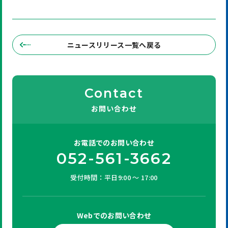
ニュースリリース一覧へ戻る
Contact
お問い合わせ
お電話での
お問い合わせ
052-561-3662
受付時間：平日9:00 ～ 17:00
Webでの
お問い合わせ