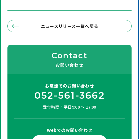
ニュースリリース一覧へ戻る
Contact
お問い合わせ
お電話での
お問い合わせ
052-561-3662
受付時間：平日9:00 ～ 17:00
Webでの
お問い合わせ