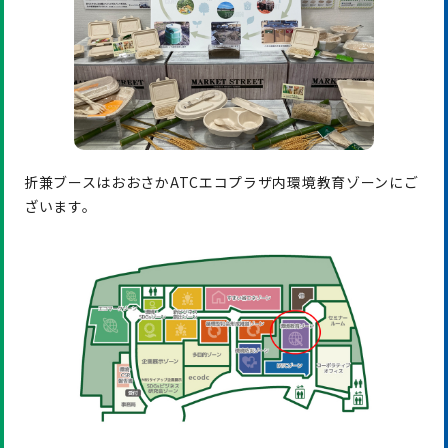
折兼ブースはおおさかATCエコプラザ内環境教育ゾーンにご
ざいます。