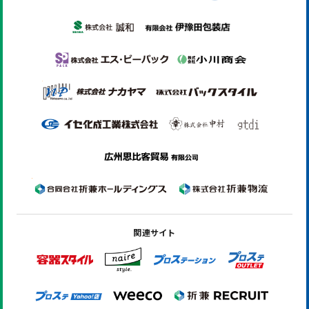
関連サイト