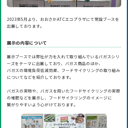
2023年5月より、おおさかATCエコプラザにて常設ブースを
出展しております。
展示の内容について
展示ブースでは弊社が力を入れて取り組んでいるバガスシリ
ーズをテーマに出展しており、バガス商品のほか、
バガスの環境負荷低減効果、フードサイクリングの取り組み
についてなどを紹介しております。
バガスの実物や、バガスを用いたフードサイクリングの実際
の堆肥などを展示し、フードサイクリングのイメージに
繋がりやすいよう心がけております。