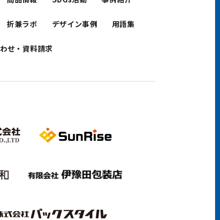
折兼ラボ
デザイン事例
用語集
わせ・資料請求