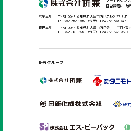
フードビジネ
経営課題に「
営業本部
〒451-0045 愛知県名古屋市西区名駅2-27-8
TEL 052-562-0562（代表） FAX 052-563-6770
管理本部
〒451-0044 愛知県名古屋市西区菊井二丁目6番
TEL 052-581-2501（代表） FAX 052-562-0593
折兼グループ