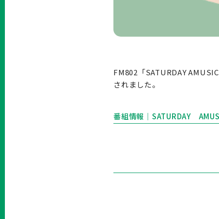
FM802「SATURDAY AMU
されました。
番組情報｜SATURDAY AMUSIC