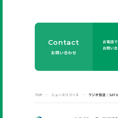
Contact
お電話で
お問い合
お問い合わせ
TOP
ニュースリリース
ラジオ放送｜SATURD