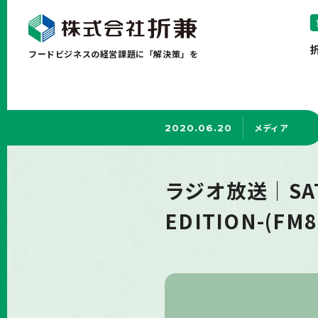
フードビジネスの経営課題に「解決策」を
メディア
2020.06.20
ラジオ放送｜SATU
EDITION-(