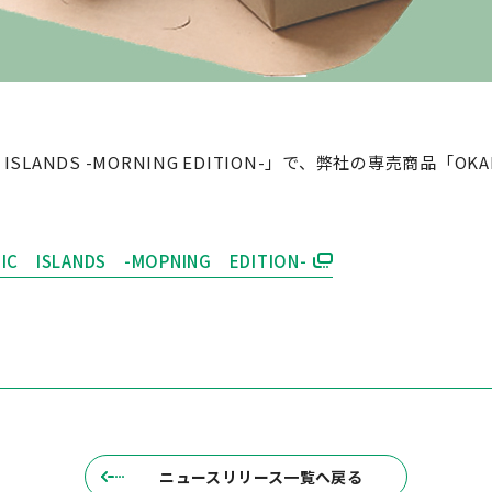
SIC ISLANDS -MORNING EDITION-」で、弊社の専売商品「
 ISLANDS -MOPNING EDITION-
ニュースリリース一覧へ戻る