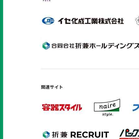
関連サイト