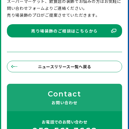
スーパーマーケット、飲食店の装飾でお悩みの方はお気軽に
問い合わせフォームよりご連絡ください。
売り場装飾のプロがご提案させていただきます。
売り場装飾のご相談はこちらから
ニュースリリース一覧へ戻る
Contact
お問い合わせ
お電話での
お問い合わせ