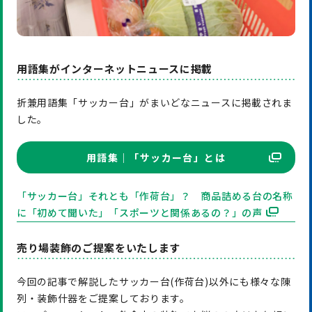
用語集がインターネットニュースに掲載
折兼用語集「サッカー台」がまいどなニュースに掲載されま
した。
用語集｜「サッカー台」とは
「サッカー台」それとも「作荷台」？ 商品詰める台の名称
に「初めて聞いた」「スポーツと関係あるの？」の声
売り場装飾のご提案をいたします
今回の記事で解説したサッカー台(作荷台)以外にも様々な陳
列・装飾什器をご提案しております。