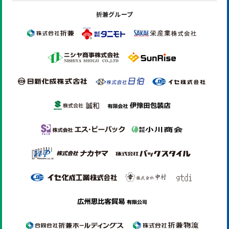
折兼グループ