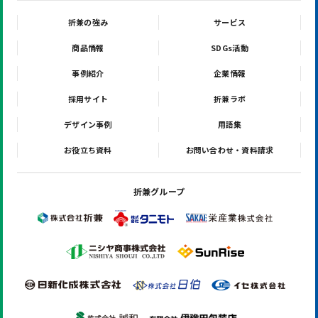
折兼の強み
サービス
商品情報
SDGs活動
事例紹介
企業情報
採用サイト
折兼ラボ
デザイン事例
用語集
お役立ち資料
お問い合わせ・資料請求
折兼グループ