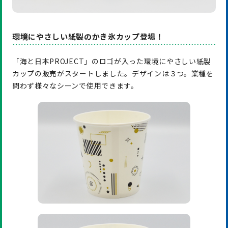
環境にやさしい紙製のかき氷カップ登場！
「海と日本PROJECT」のロゴが入った環境にやさしい紙製
カップの販売がスタートしました。デザインは３つ。業種を
問わず様々なシーンで使用できます。