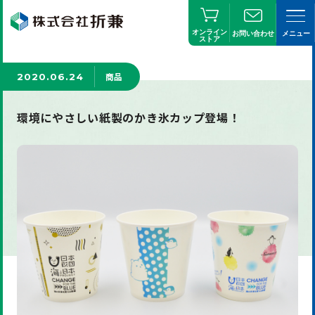
オンライン
お問い合わせ
メニュー
ストア
商品
2020.06.24
環境にやさしい紙製のかき氷カップ登場！