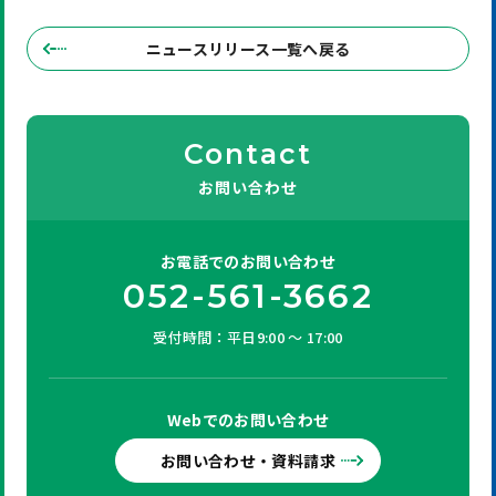
ニュースリリース一覧へ戻る
Contact
お問い合わせ
お電話での
お問い合わせ
052-561-3662
受付時間：平日9:00 ～ 17:00
Webでの
お問い合わせ
お問い合わせ・資料請求