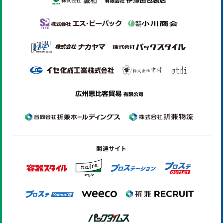
関連サイト