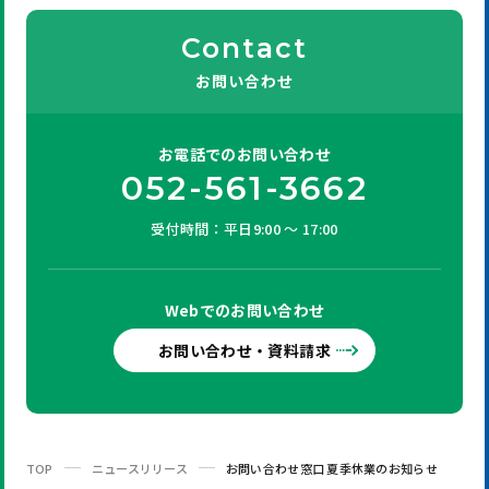
Contact
お問い合わせ
お電話での
お問い合わせ
052-561-3662
受付時間：平日9:00 ～ 17:00
Webでの
お問い合わせ
お問い合わせ・資料請求
TOP
ニュースリリース
お問い合わせ窓口 夏季休業のお知らせ