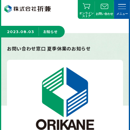
オンライン
お問い合わせ
メニュー
ストア
お知らせ
2023.08.03
お問い合わせ窓口 夏季休業のお知らせ