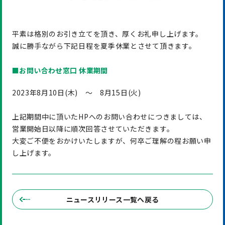
平素は格別のお引き立てを頂き、厚くお礼申し上げます。
誠に勝手ながら下記日程を夏季休業とさせて頂きます。
■お問い合わせ窓口 休業期間
2023年8月10日(木) ～ 8月15日(火)
上記期間中に頂いたHPへのお問い合わせにつきましては、
営業開始日以降に順次回答させていただきます。
大変ご不便をおかけいたしますが、何卒ご理解の程お願い申
し上げます。
ニュースリリース一覧へ戻る