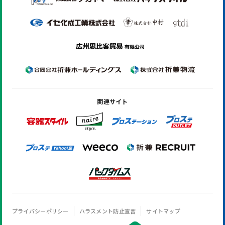
関連サイト
プライバシーポリシー
ハラスメント防止宣言
サイトマップ