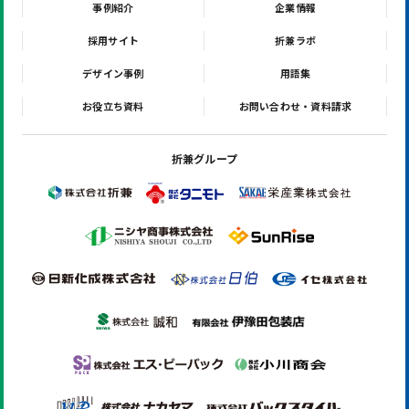
事例紹介
企業情報
採用サイト
折兼ラボ
デザイン事例
用語集
お役立ち資料
お問い合わせ・資料請求
折兼グループ