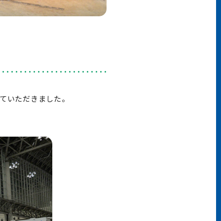
させていただきました。