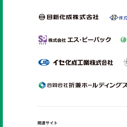
関連サイト