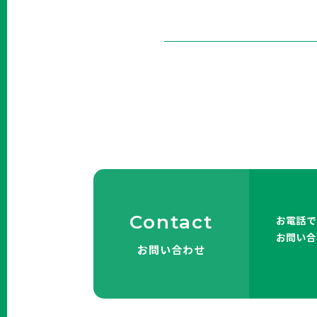
Contact
お電話で
お問い合
お問い合わせ