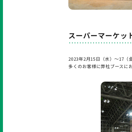
スーパーマーケット
2023年2月15日（水）〜1
多くのお客様に弊社ブースに