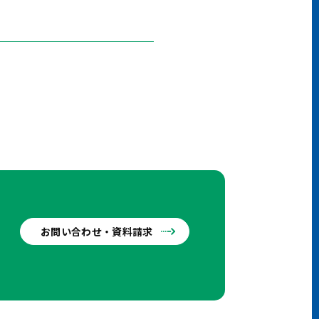
お問い合わせ・資料請求
せ