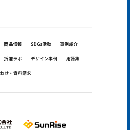
商品情報
SDGs活動
事例紹介
折兼ラボ
デザイン事例
用語集
わせ・資料請求