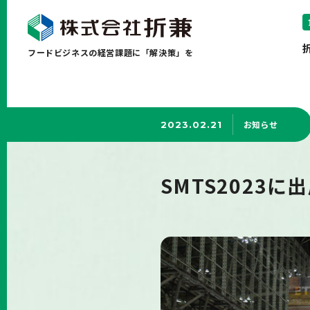
フードビジネスの経営課題に「解決策」を
お知らせ
2023.02.21
SMTS2023に