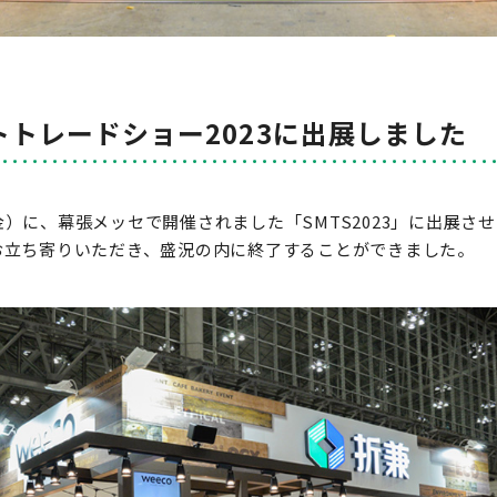
トレードショー2023に出展しました
7（金）に、幕張メッセで開催されました「SMTS2023」に出展
お立ち寄りいただき、盛況の内に終了することができました。