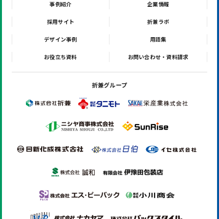
事例紹介
企業情報
採用サイト
折兼ラボ
デザイン事例
用語集
お役立ち資料
お問い合わせ・資料請求
折兼グループ