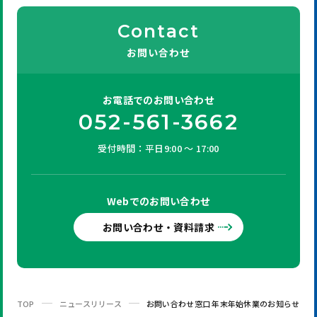
Contact
お問い合わせ
お電話での
お問い合わせ
052-561-3662
受付時間：平日9:00 ～ 17:00
Webでの
お問い合わせ
お問い合わせ・資料請求
TOP
ニュースリリース
お問い合わせ窓口 年末年始休業のお知らせ