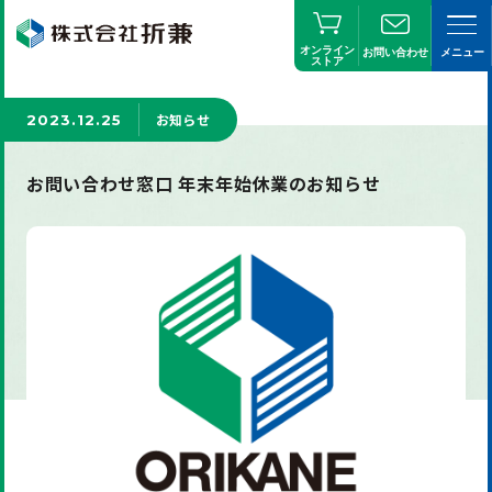
オンライン
お問い合わせ
メニュー
ストア
お知らせ
2023.12.25
お問い合わせ窓口 年末年始休業のお知らせ