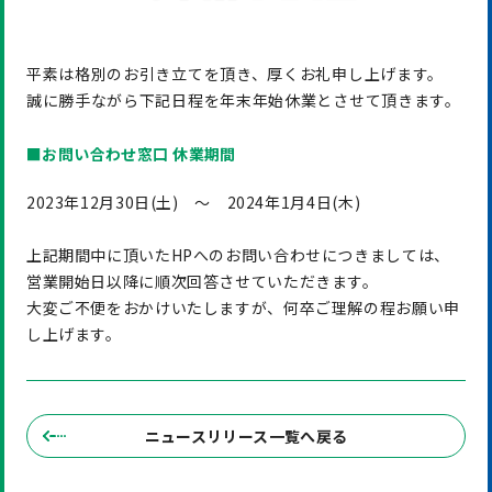
平素は格別のお引き立てを頂き、厚くお礼申し上げます。
誠に勝手ながら下記日程を年末年始休業とさせて頂きます。
■お問い合わせ窓口 休業期間
2023年12月30日(土) ～ 2024年1月4日(木)
上記期間中に頂いたHPへのお問い合わせにつきましては、
営業開始日以降に順次回答させていただきます。
大変ご不便をおかけいたしますが、何卒ご理解の程お願い申
し上げます。
ニュースリリース一覧へ戻る