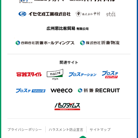
関連サイト
プライバシーポリシー
ハラスメント防止宣言
サイトマップ