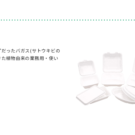
だったバガス(サトウキビの
きた植物由来の業務用・使い