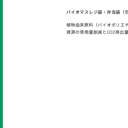
バイオマスレジ袋・弁当袋（
植物由来原料（バイオポリエチ
資源の使用量削減とCO2排出