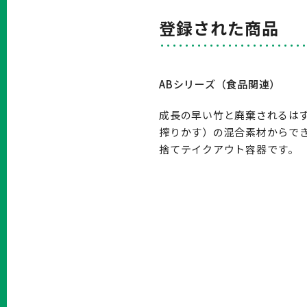
登録された商品
ABシリーズ（食品関連）
成長の早い竹と廃棄されるはず
搾りかす）の混合素材からで
捨てテイクアウト容器です。