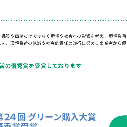
、品質や価格だけではなく環境や社会への影響を考え、環境負荷
スを、環境負荷の低減や社会的責任の遂行に努める事業者から優
大賞の優秀賞を受賞しております