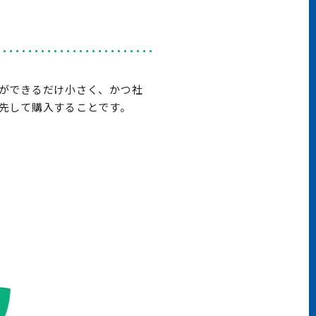
ができるだけ小さく、かつ社
先して購入することです。