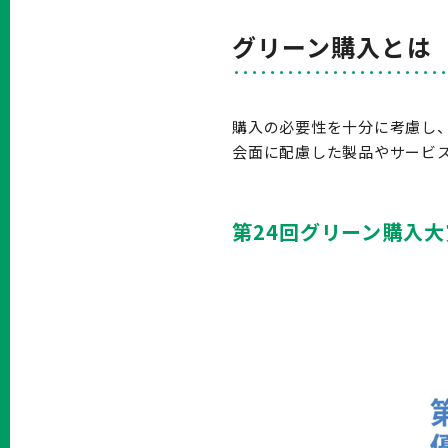
グリーン購入とは
購入の必要性を十分に考慮し
会面に配慮した製品やサービ
第24回グリーン購入