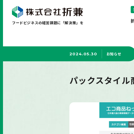
フードビジネスの経営課題に「解決策」を
お知らせ
2024.05.30
パックスタイル