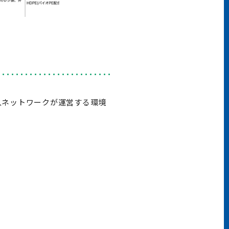
入ネットワークが運営する環境