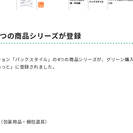
5つの商品シリーズが登録
ション「パックスタイル」の4つの商品シリーズが、グリーン購
ねっと」に登録されました。
（包装用品・梱包道具）