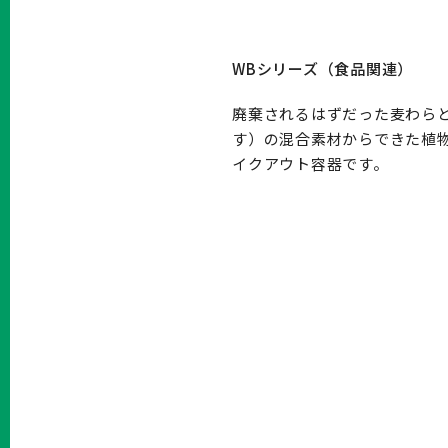
WBシリーズ（食品関連）
廃棄されるはずだった麦わらと
す）の混合素材からできた植
イクアウト容器です。