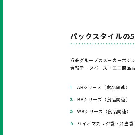
パックスタイルの
折兼グループのメーカーポジ
情報データベース「エコ商品
ABシリーズ（食品関連）
BBシリーズ（食品関連）
WBシリーズ（食品関連）
バイオマスレジ袋・弁当袋