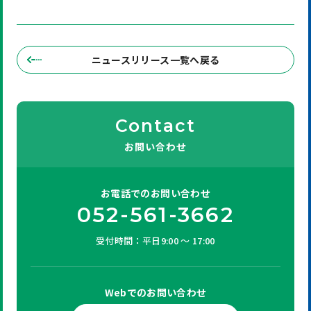
ニュースリリース一覧へ戻る
Contact
お問い合わせ
お電話での
お問い合わせ
052-561-3662
受付時間：平日9:00 ～ 17:00
Webでの
お問い合わせ