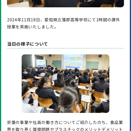
2024年11月18日、愛知県立蒲郡高等学校にて1時間の課外
授業を実施いたしました。
当日の様子について
折兼の事業や社員の働き方についてご紹介したのち、食品業
界を取り巻く環境問題やプラスチックのメリットデメリット