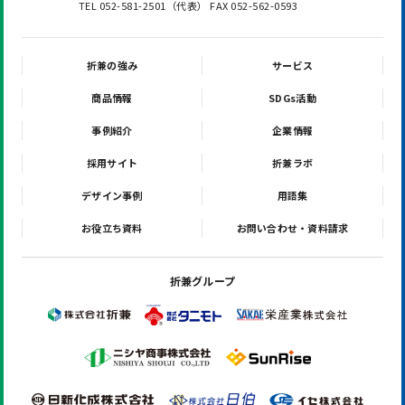
TEL 052-581-2501（代表） FAX 052-562-0593
折兼の強み
サービス
商品情報
SDGs活動
事例紹介
企業情報
採用サイト
折兼ラボ
デザイン事例
用語集
お役立ち資料
お問い合わせ・資料請求
折兼グループ