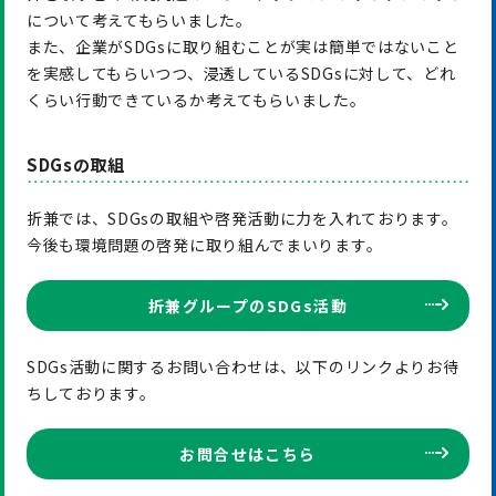
について考えてもらいました。
また、企業がSDGsに取り組むことが実は簡単ではないこと
を実感してもらいつつ、浸透しているSDGsに対して、どれ
くらい行動できているか考えてもらいました。
SDGsの取組
折兼では、SDGsの取組や啓発活動に力を入れております。
今後も環境問題の啓発に取り組んでまいります。
折兼グループのSDGs活動
SDGs活動に関するお問い合わせは、以下のリンクよりお待
ちしております。
お問合せはこちら