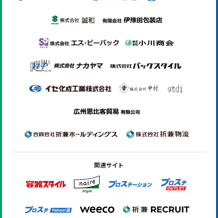
関連サイト