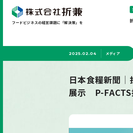
フードビジネスの経営課題に「解決策」を
メディア
2025.02.04
日本食糧新聞｜
展示 P-FACT