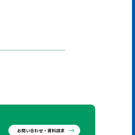
お問い合わせ・資料請求