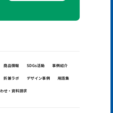
せ
商品情報
SDGs活動
事例紹介
折兼ラボ
デザイン事例
用語集
わせ・資料請求