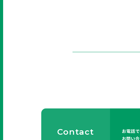
Contact
お電話で
お問い合