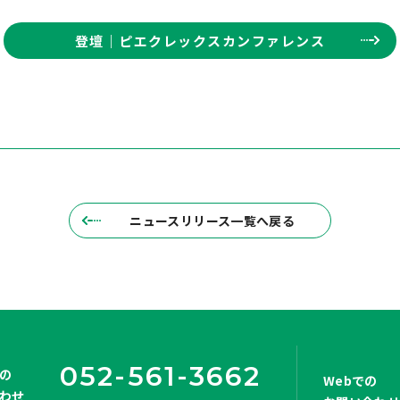
登壇｜ピエクレックスカンファレンス
ニュースリリース一覧へ戻る
052-561-3662
の
Webでの
わせ