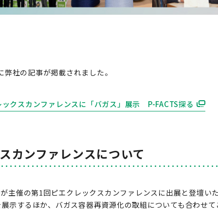
聞に弊社の記事が掲載されました。
ックスカンファレンスに「バガス」展示 P-FACTS探る
クスカンファレンスについて
)が主催の第1回ピエクレックスカンファレンスに出展と登壇い
を展示するほか、バガス容器再資源化の取組についても合わせて