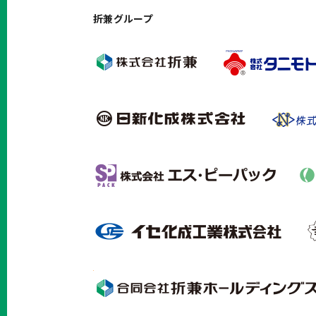
折兼グループ