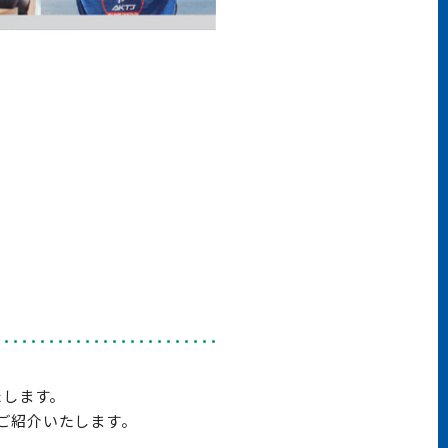
たします。
ご紹介いたします。