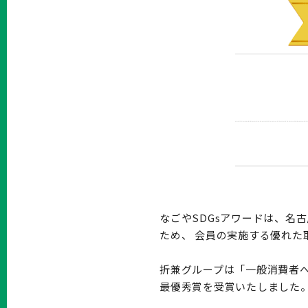
なごやSDGsアワードは、名
ため、 会員の実施する優れた
折兼グループは「一般消費者
最優秀賞を受賞いたしました