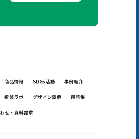
せ
商品情報
SDGs活動
事例紹介
折兼ラボ
デザイン事例
用語集
わせ・資料請求