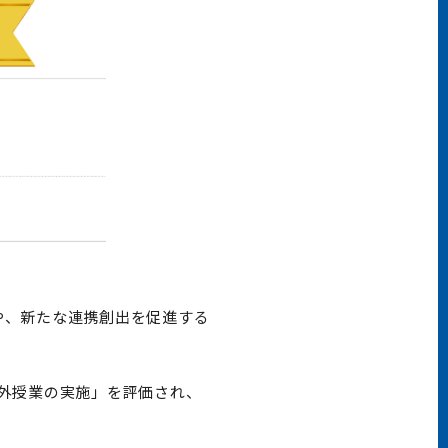
 や、新たな連携創出を促進する
外授業の実施」を評価され、