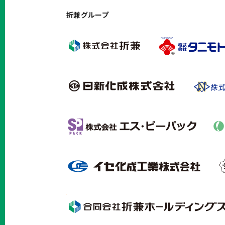
折兼グループ