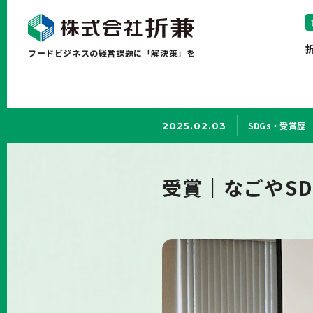
フードビジネスの経営課題に「解決策」を
SDGs・受賞歴
2025.02.03
受賞｜なごやS