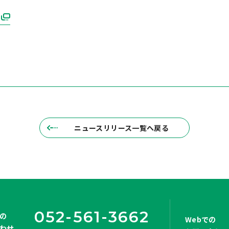
ニュースリリース一覧へ戻る
052-561-3662
の
Webでの
わせ