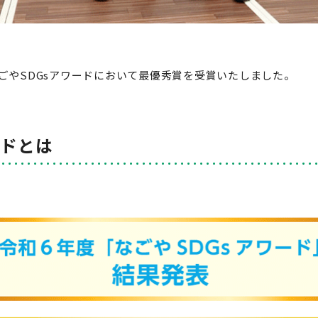
ごやSDGsアワードにおいて最優秀賞を受賞いたしました。
ードとは