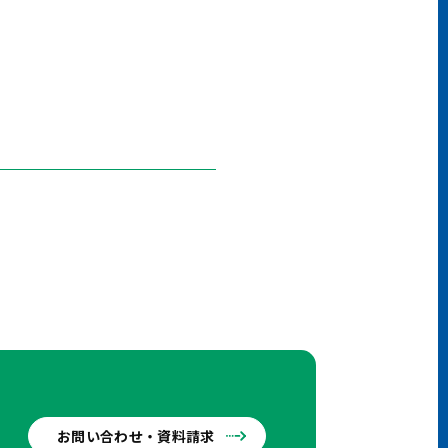
お問い合わせ・資料請求