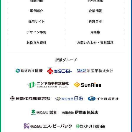
商品情報
SDGs活動
事例紹介
企業情報
採用サイト
折兼ラボ
デザイン事例
用語集
お役立ち資料
お問い合わせ・資料請求
折兼グループ