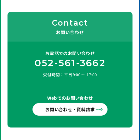
Contact
お問い合わせ
お電話での
お問い合わせ
052-561-3662
受付時間：平日9:00 ～ 17:00
Webでの
お問い合わせ
お問い合わせ・資料請求