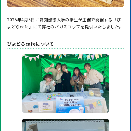
2025年4月5日に愛知淑徳大学の学生が主催で開催する「ぴ
よどらcafe」にて弊社のバガスコップを提供いたしました。
ぴよどらcafeについて