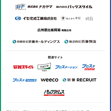
関連サイト