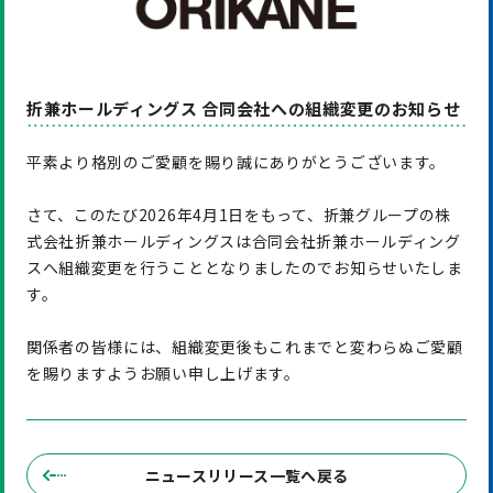
折兼ホールディングス 合同会社への組織変更のお知らせ
平素より格別のご愛顧を賜り誠にありがとうございます。
さて、このたび2026年4月1日をもって、折兼グループの株
式会社折兼ホールディングスは合同会社折兼ホールディング
スへ組織変更を行うこととなりましたのでお知らせいたしま
す。
関係者の皆様には、組織変更後もこれまでと変わらぬご愛顧
を賜りますようお願い申し上げます。
ニュースリリース一覧へ戻る