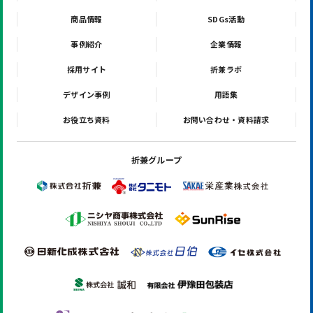
商品情報
SDGs活動
事例紹介
企業情報
採用サイト
折兼ラボ
デザイン事例
用語集
お役立ち資料
お問い合わせ・資料請求
折兼グループ