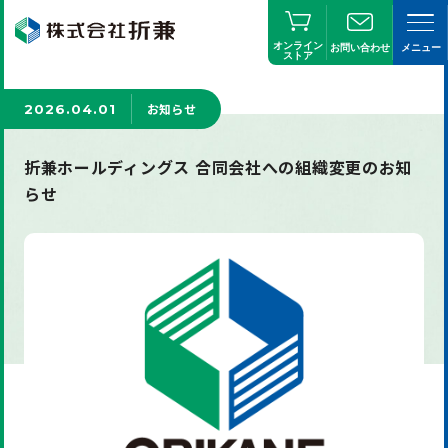
オンライン
お問い合わせ
メニュー
ストア
お知らせ
2026.04.01
折兼ホールディングス 合同会社への組織変更のお知
らせ