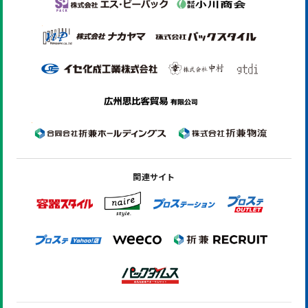
関連サイト