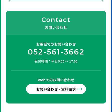
Contact
お問い合わせ
お電話での
お問い合わせ
052-561-3662
受付時間：平日9:00 ～ 17:00
Webでの
お問い合わせ
お問い合わせ・資料請求