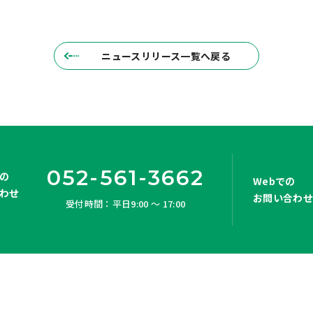
ニュースリリース一覧へ戻る
052-561-3662
の
Webでの
わせ
お問い合わ
受付時間：平日9:00 ～ 17:00