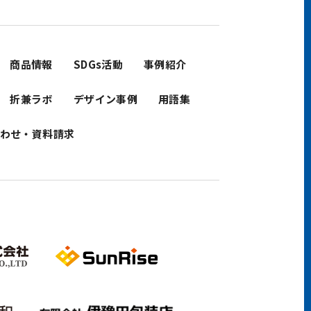
商品情報
SDGs活動
事例紹介
折兼ラボ
デザイン事例
用語集
わせ・資料請求