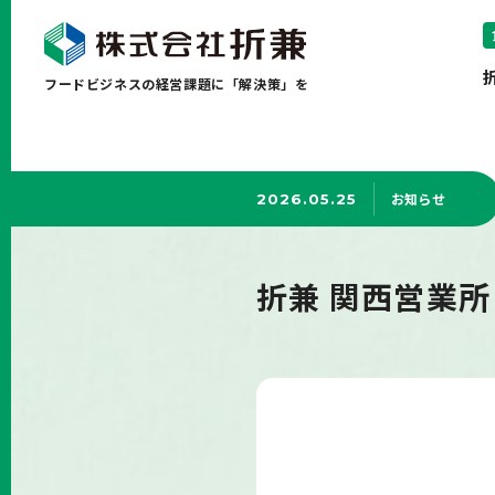
フードビジネスの経営課題に「解決策」を
お知らせ
2026.05.25
折兼 関西営業所