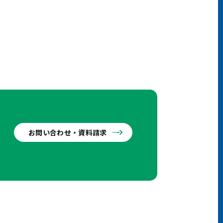
お問い合わせ・資料請求
せ