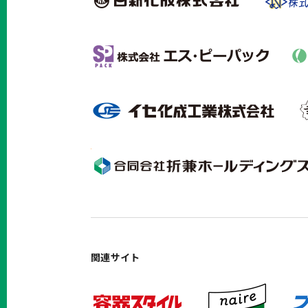
関連サイト