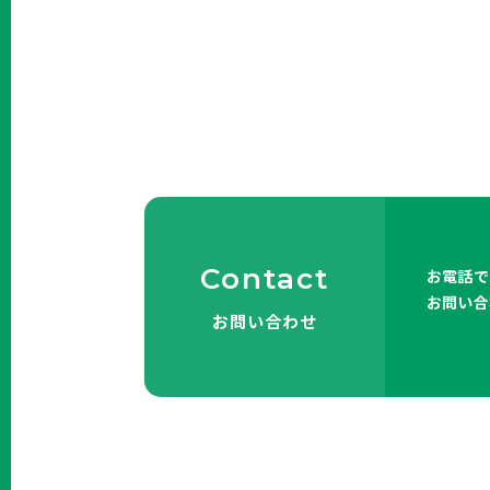
Contact
お電話で
お問い合
お問い合わせ