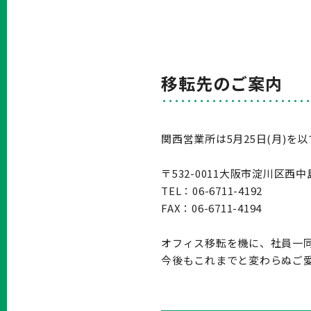
移転先のご案内
関西営業所は5月25日(月)
〒532-0011大阪市淀川区西
TEL：06-6711-4192
FAX：06-6711-4194
オフィス移転を機に、社員一
今後もこれまでと変わらぬご