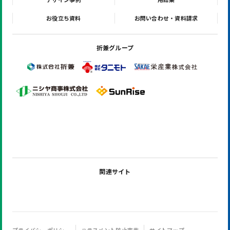
お役立ち資料
お問い合わせ・資料請求
折兼グループ
関連サイト