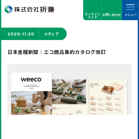
オンライン
お問い合わせ
メニュー
ストア
メディア
2020.11.20
日本食糧新聞｜エコ商品集約カタログ改訂