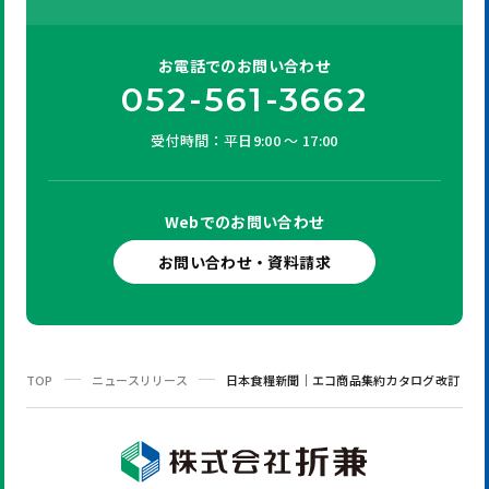
お電話での
お問い合わせ
052-561-3662
受付時間：平日9:00 ～ 17:00
Webでの
お問い合わせ
お問い合わせ・資料請求
TOP
ニュースリリース
日本食糧新聞｜エコ商品集約カタログ改訂