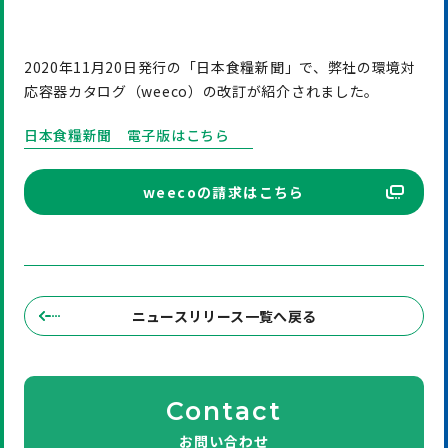
2020年11月20日発行の「日本食糧新聞」で、弊社の環境対
応容器カタログ（weeco）の改訂が紹介されました。
日本食糧新聞 電子版はこちら
weecoの請求はこちら
ニュースリリース一覧へ戻る
Contact
お問い合わせ