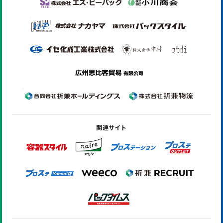
関連サイト