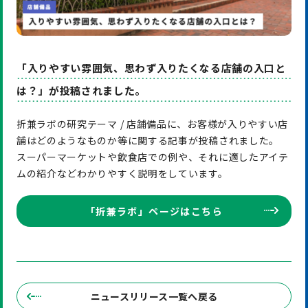
「入りやすい雰囲気、思わず入りたくなる店舗の入口と
は？」が投稿されました。
折兼ラボの研究テーマ / 店舗備品に、お客様が入りやすい店
舗はどのようなものか等に関する記事が投稿されました。
スーパーマーケットや飲食店での例や、それに適したアイテ
ムの紹介などわかりやすく説明をしています。
「折兼ラボ」ページはこちら
ニュースリリース一覧へ戻る