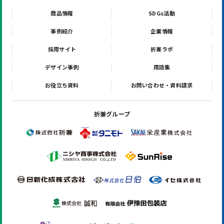
商品情報
SDGs活動
事例紹介
企業情報
採用サイト
折兼ラボ
デザイン事例
用語集
お役立ち資料
お問い合わせ・資料請求
折兼グループ