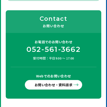
Contact
お問い合わせ
お電話での
お問い合わせ
052-561-3662
受付時間：平日9:00 ～ 17:00
Webでの
お問い合わせ
お問い合わせ・資料請求