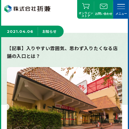
オンライン
お問い合わせ
メニュー
ストア
お知らせ
2021.04.06
【記事】入りやすい雰囲気、思わず入りたくなる店
舗の入口とは？