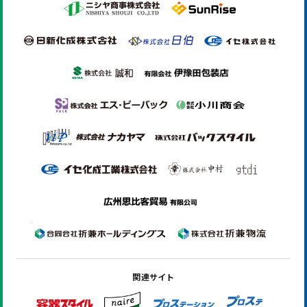
関連サイト