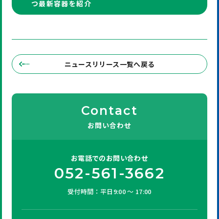
つ最新容器を紹介
ニュースリリース一覧へ戻る
Contact
お問い合わせ
お電話での
お問い合わせ
052-561-3662
受付時間：平日9:00 ～ 17:00