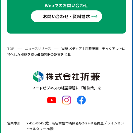
Webでの
お問い合わせ
お問い合わせ・資料請求
TOP
ニュースリリース
WEBメディア｜料理王国｜テイクアウトに
特化した機能を持つ最新容器の記事を掲載
フードビジネスの
経営課題に「解決策」を
営業本部
〒451-0045 愛知県名古屋市西区名駅2-27-8 名古屋プライムセン
トラルタワー20階