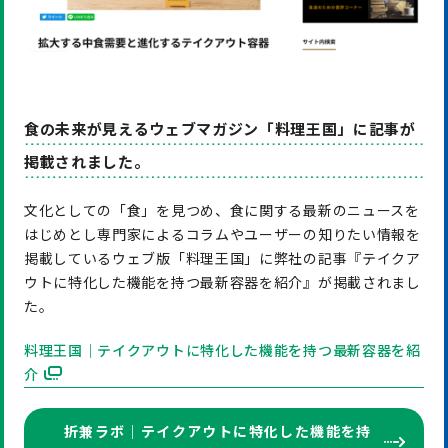
食の未来が見えるウェブマガジン「料理王国」に記事が
掲載されました。
文化としての「食」を見つめ、食に関する最新のニュースを
はじめとし専門家によるコラムやユーザーの知りたい情報を
掲載しているウェブ版「料理王国」に弊社の記事『テイクア
ウトに特化した機能を持つ最新容器を紹介』が掲載されまし
た。
料理王国｜テイクアウトに特化した機能を持つ最新容器を紹
介
折兼ラボ｜テイクアウトに特化した機能を持