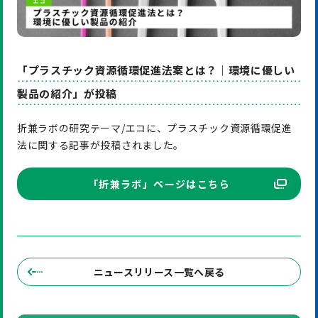
「プラスチック資源循環促進法案とは？｜環境に優しい
製品の紹介」が投稿
折兼ラボの研究テーマ/エコに、プラスチック資源循環促進
法に関する記事が投稿されました。
「折兼ラボ」ページはこちら
ニュースリリース一覧へ戻る