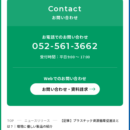
Contact
お問い合わせ
お電話での
お問い合わせ
052-561-3662
受付時間：平日9:00 ～ 17:00
Webでの
お問い合わせ
お問い合わせ・資料請求
TOP
ニュースリリース
【記事】プラスチック資源循環促進法と
は？｜環境に優しい製品の紹介