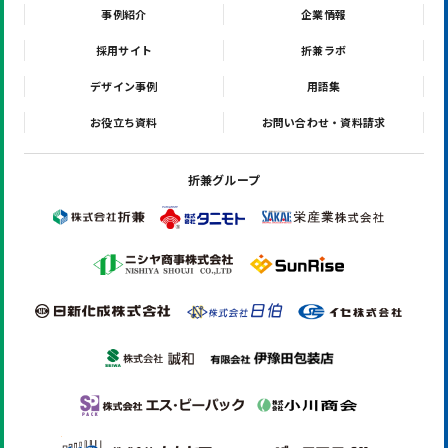
事例紹介
企業情報
採用サイト
折兼ラボ
デザイン事例
用語集
お役立ち資料
お問い合わせ・資料請求
折兼グループ