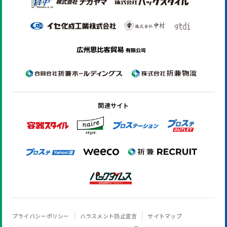
関連サイト
プライバシーポリシー
ハラスメント防止宣言
サイトマップ