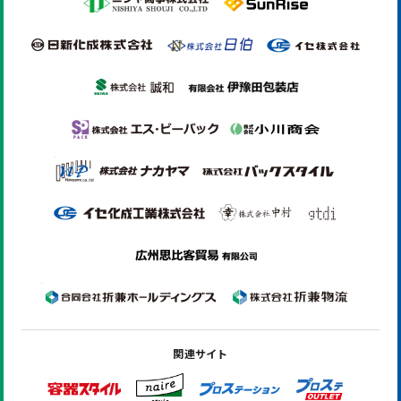
関連サイト