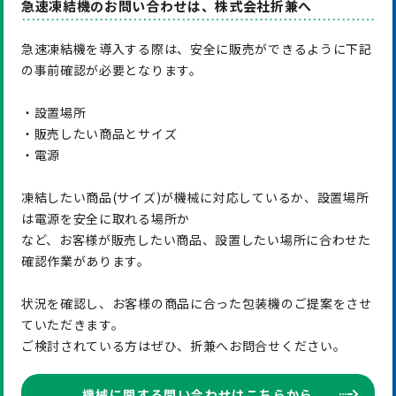
急速凍結機のお問い合わせは、株式会社折兼へ
急速凍結機を導入する際は、安全に販売ができるように下記
の事前確認が必要となります。
・設置場所
・販売したい商品とサイズ
・電源
凍結したい商品(サイズ)が機械に対応しているか、設置場所
は電源を安全に取れる場所か
など、お客様が販売したい商品、設置したい場所に合わせた
確認作業があります。
状況を確認し、お客様の商品に合った包装機のご提案をさせ
ていただきます。
ご検討されている方はぜひ、折兼へお問合せください。
機械に関する問い合わせはこちらから