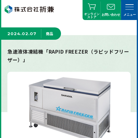
オンライン
お問い合わせ
メニュー
ストア
商品
2024.02.07
急速液体凍結機「RAPID FREEZER（ラピッドフリー
ザー）」