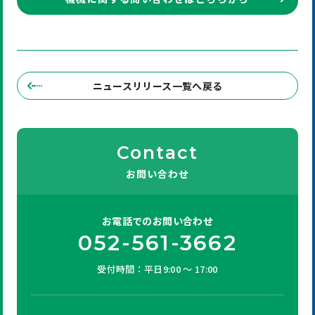
ニュースリリース一覧へ戻る
Contact
お問い合わせ
お電話での
お問い合わせ
052-561-3662
受付時間：平日9:00 ～ 17:00