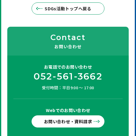
SDGs活動トップへ戻る
Contact
お問い合わせ
お電話での
お問い合わせ
052-561-3662
受付時間：平日9:00 ～ 17:00
Webでの
お問い合わせ
お問い合わせ・資料請求