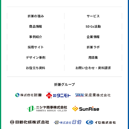
折兼の強み
サービス
商品情報
SDGs活動
事例紹介
企業情報
採用サイト
折兼ラボ
デザイン事例
用語集
お役立ち資料
お問い合わせ・資料請求
折兼グループ