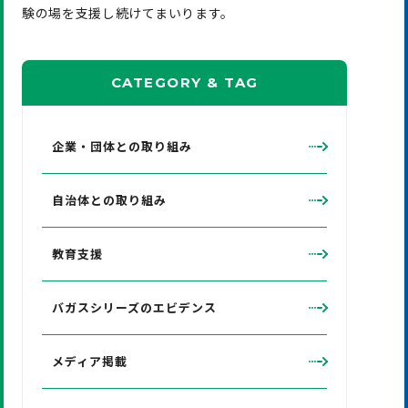
験の場を支援し続けてまいります。
CATEGORY
&
TAG
企業・団体との取り組み
自治体との取り組み
教育支援
バガスシリーズのエビデンス
メディア掲載