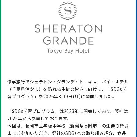
修学旅行でシェラトン・グランデ・トーキョーベイ・ホテル
（千葉県浦安市）を訪れる生徒の皆さま向けに、「SDGs学
習プログラム」を2026年3月9日(月)に開催しました。
「SDGs学習プログラム」は2023年に開始しており、弊社は
2025年から参画しております。
今回は、長岡市立与板中学校（新潟県長岡市）の生徒の皆さ
まにご参加いただき、弊社のSDGsへの取り組み紹介、食品