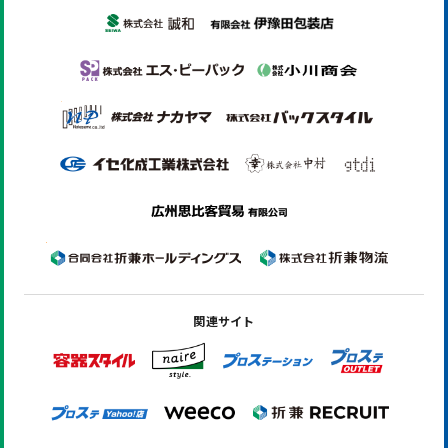
関連サイト