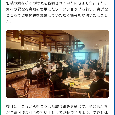
包装の素材ごとの特徴を説明させていただきました。また、
素材の異なる容器を使用したワークショップも行い、身近な
ところで環境問題を意識していただく機会を提供いたしまし
た。
弊社は、これからもこうした取り組みを通じて、子どもたち
が持続可能な社会の担い手として成長できるよう、学びと体