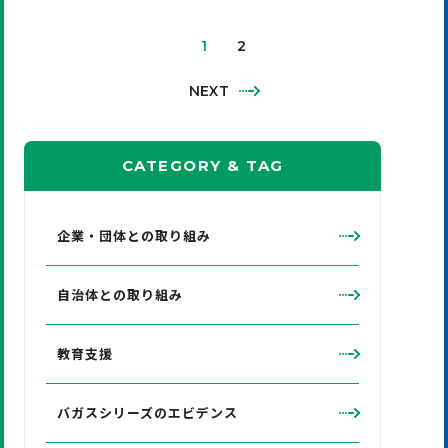
1
2
NEXT
CATEGORY
&
TAG
企業・団体との取り組み
自治体との取り組み
教育支援
バガスシリーズのエビデンス