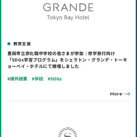
教育支援
豊田市立崇化館中学校の皆さまが参加｜修学旅行向け
「SDGs学習プログラム」をシェラトン・グランデ・トーキ
ョーベイ・ホテルにて開催しました
#課外授業
#学校
#SDGs
More