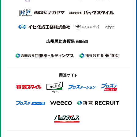
関連サイト