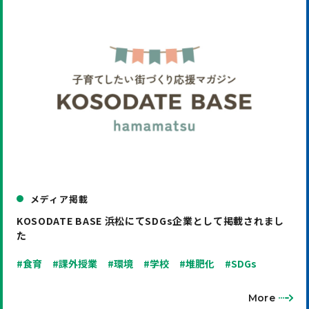
メディア掲載
KOSODATE BASE 浜松にてSDGs企業として掲載されまし
た
#食育
#課外授業
#環境
#学校
#堆肥化
#SDGs
More