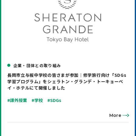
企業・団体との取り組み
長岡市立与板中学校の皆さまが参加｜修学旅行向け「SDGs
学習プログラム」をシェラトン・グランデ・トーキョーベ
イ・ホテルにて開催しました
#課外授業
#学校
#SDGs
More