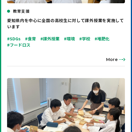
教育支援
愛知県内を中心に全国の高校生に対して課外授業を実施して
います
#SDGs
#食育
#課外授業
#環境
#学校
#堆肥化
#フードロス
More