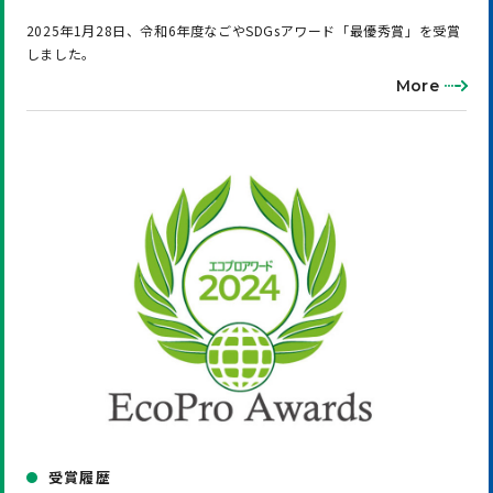
2025年1月28日、令和6年度なごやSDGsアワード「最優秀賞」を受賞
しました。
More
受賞履歴