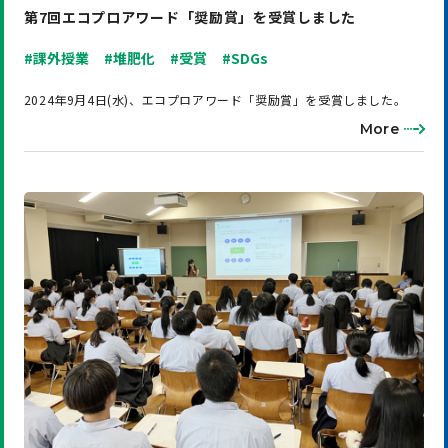
第7回エコプロアワード「奨励賞」を受賞しました
#課外授業
#堆肥化
#受賞
#SDGs
2024年9月4日(水)、エコプロアワード「奨励賞」を受賞しました。
More