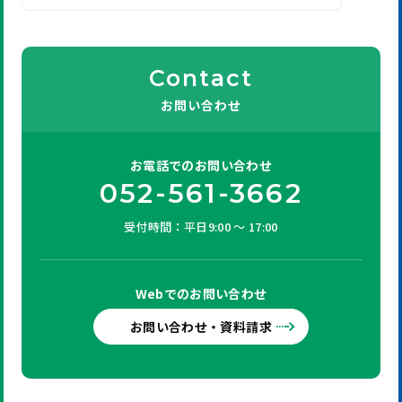
Contact
お問い合わせ
お電話での
お問い合わせ
052-561-3662
受付時間：平日9:00 ～ 17:00
Webでの
お問い合わせ
お問い合わせ・資料請求