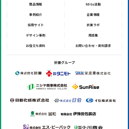
商品情報
SDGs活動
事例紹介
企業情報
採用サイト
折兼ラボ
デザイン事例
用語集
お役立ち資料
お問い合わせ・資料請求
折兼グループ