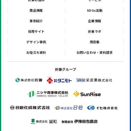
商品情報
SDGs活動
事例紹介
企業情報
採用サイト
折兼ラボ
デザイン事例
用語集
お役立ち資料
お問い合わせ・資料請求
折兼グループ