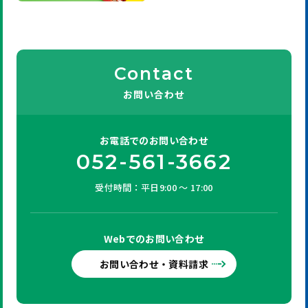
Contact
お問い合わせ
お電話での
お問い合わせ
052-561-3662
受付時間：平日9:00 ～ 17:00
Webでの
お問い合わせ
お問い合わせ・資料請求