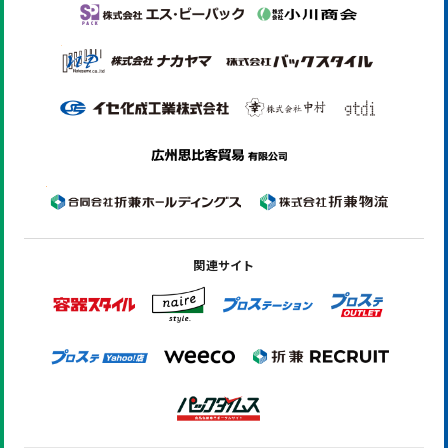
関連サイト