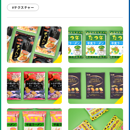
#テクスチャー