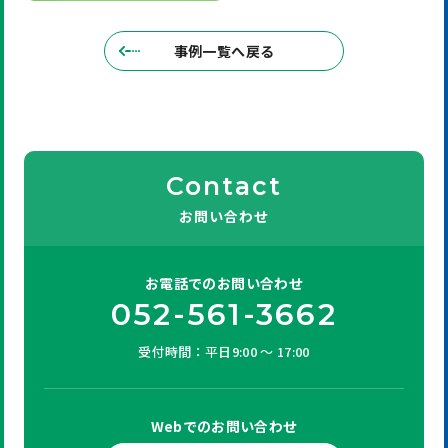
事例一覧へ戻る
Contact
お問い合わせ
お電話での
お問い合わせ
052-561-3662
受付時間：平日9:00 ～ 17:00
Webでの
お問い合わせ