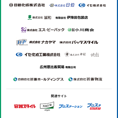
関連サイト