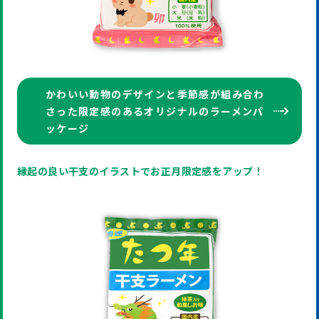
かわいい動物のデザインと季節感が組み合わ
さった限定感のあるオリジナルのラーメンパ
ッケージ
縁起の良い干支のイラストでお正月限定感をアップ！