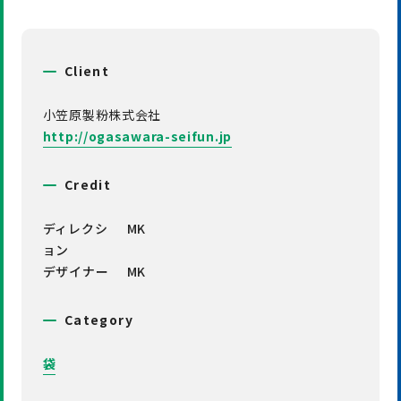
Client
小笠原製粉株式会社
http://ogasawara-seifun.jp
Credit
ディレクシ
MK
ョン
デザイナー
MK
Category
袋