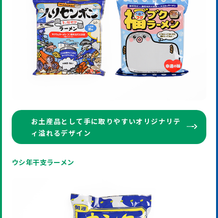
お土産品として手に取りやすいオリジナリテ
ィ溢れるデザイン
ウシ年干支ラーメン