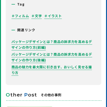
Tag
＃フィルム
＃文字
＃イラスト
関連リンク
パッケージデザインとは？商品の訴求力を高めるデ
ザインの作り方(前編)
パッケージデザインとは？商品の訴求力を高めるデ
ザインの作り方(後編)
商品の魅力を最大限に引き出す、おいしく見せる撮
り方
O
ther
P
ost
その他の事例