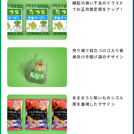
縁起の良い干支のイラスト
でお正月限定感をアップ！
売り場で目立つロゴ入り青
果向け手提げ袋のデザイン
あまおうと紫いものシズル
感を重視したデザイン