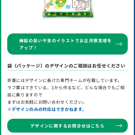
縁起の良い干支のイラストでお正月限定感を
アップ！
袋（パッケージ）のデザインのご相談はお任せください
折兼にはデザインに長けた専門チームが在籍しています。
ラフ案はできている、1から作るなど、どんな場合でもご相
談に乗りますので
まずはお気軽にお問い合わせください。
※デザインのみの対応はできかねます。
デザインに関するお問合せはこちら