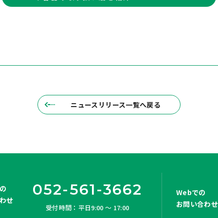
ニュースリリース一覧へ戻る
052-561-3662
の
Webでの
わせ
お問い合わ
受付時間：平日9:00 ～ 17:00