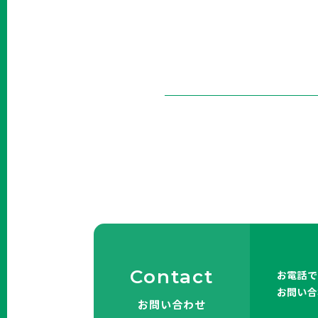
Contact
お電話で
お問い合
お問い合わせ