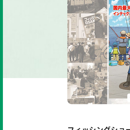
フィッシングショー