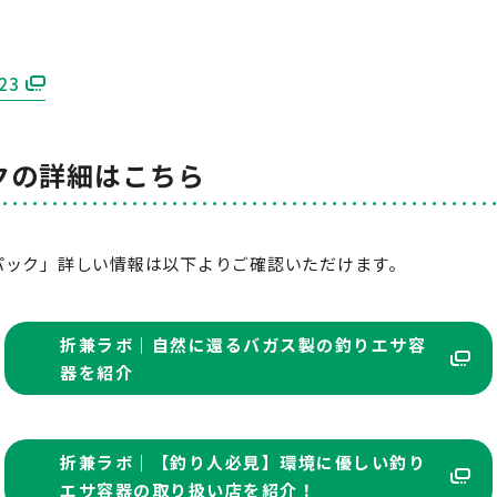
23
クの詳細はこちら
パック」詳しい情報は以下よりご確認いただけます。
折兼ラボ｜自然に還るバガス製の釣りエサ容
器を紹介
折兼ラボ｜【釣り人必見】環境に優しい釣り
エサ容器の取り扱い店を紹介！