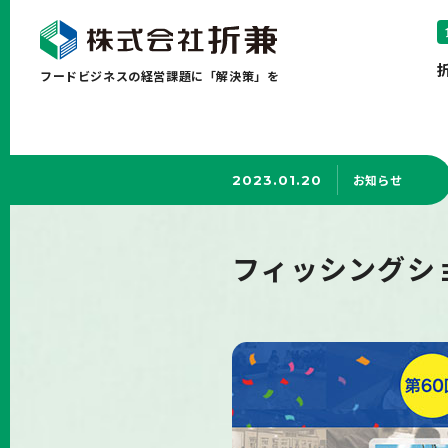
フードビジネスの経営課題に「解決策」を
お知らせ
2023.01.20
フィッシングショ