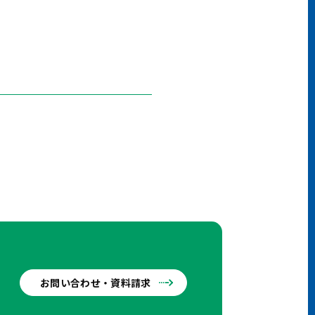
お問い合わせ・資料請求
せ