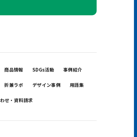
商品情報
SDGs活動
事例紹介
折兼ラボ
デザイン事例
用語集
わせ・資料請求