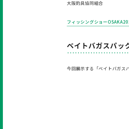
大阪釣具協同組合
フィッシングショーOSAKA20
ベイトバガスパッ
今回展示する「ベイトバガス