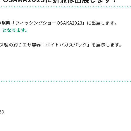
祭典「フィッシングショーOSAKA2023」に出展します。
』
となります。
ガス製の釣りエサ容器「ベイトバガスパック」を展示します。
23