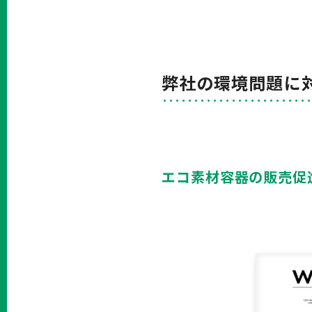
弊社の環境問題に
エコ素材容器の販売促