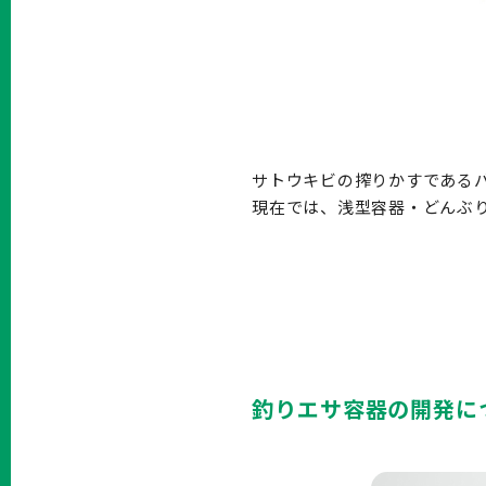
サトウキビの搾りかすである
現在では、浅型容器・どんぶり
釣りエサ容器の開発に