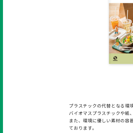
プラスチックの代替となる環
バイオマスプラスチックや紙
また、環境に優しい素材の容器
ております。