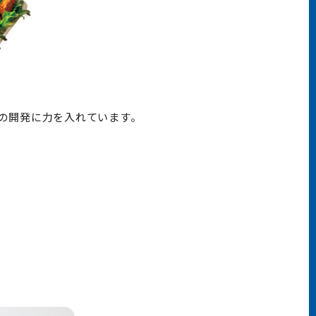
の開発に力を入れています。
。