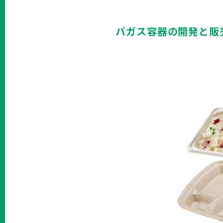
バガス容器の開発と販