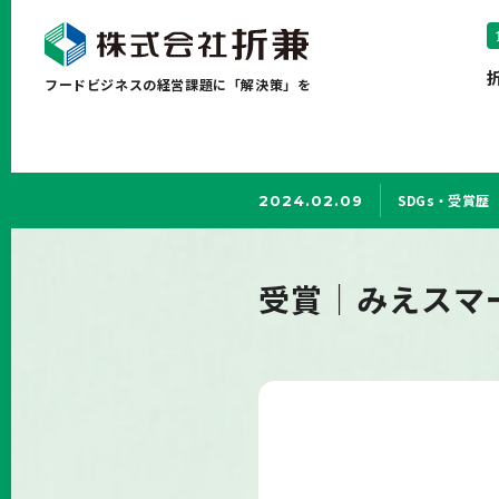
フードビジネスの経営課題に「解決策」を
SDGs・受賞歴
2024.02.09
受賞｜みえスマ