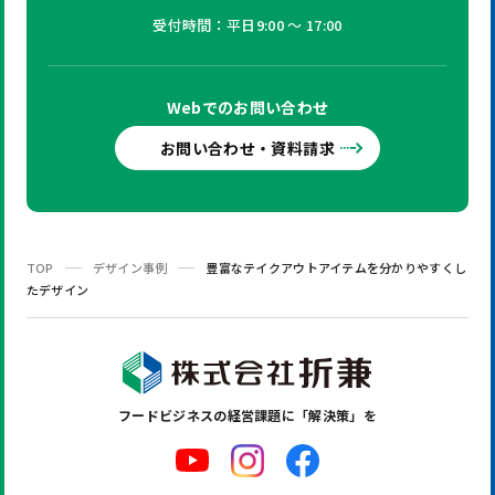
受付時間：平日9:00 ～ 17:00
Webでの
お問い合わせ
お問い合わせ・資料請求
TOP
デザイン事例
豊富なテイクアウトアイテムを分かりやすくし
たデザイン
フードビジネスの
経営課題に「解決策」を