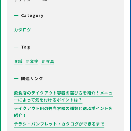
Category
カタログ
Tag
＃紙
＃文字
＃写真
関連リンク
飲食店のテイクアウト容器の選び方を紹介！メニュ
ーによって気を付けるポイントは？
テイクアウト用の弁当容器の種類と選ぶポイントを
紹介！
チラシ・パンフレット・カタログができるまで