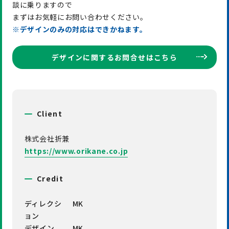
談に乗りますので
まずはお気軽にお問い合わせください。
※デザインのみの対応はできかねます。
デザインに関するお問合せはこちら
Client
株式会社折兼
https://www.orikane.co.jp
Credit
ディレクシ
MK
ョン
デザイン
MK