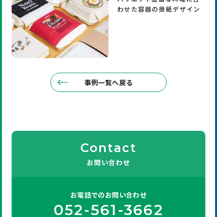
わせた容器の掛紙デザイン
事例一覧へ戻る
Contact
お問い合わせ
お電話での
お問い合わせ
052-561-3662