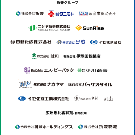
折兼グループ