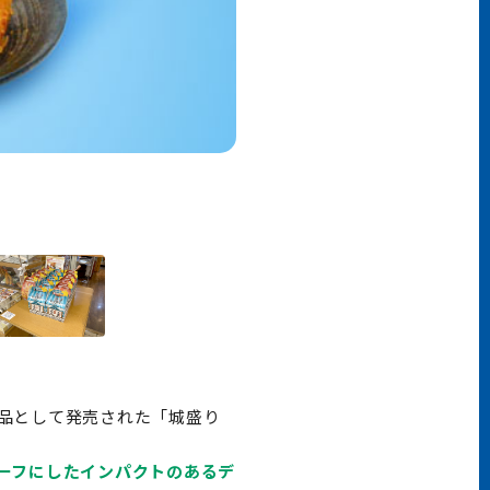
品として発売された「城盛り
ーフにしたインパクトのあるデ