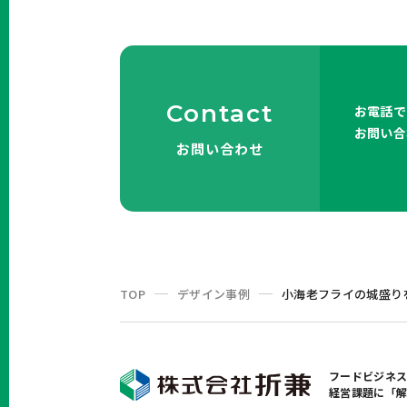
Contact
お電話で
お問い合
お問い合わせ
TOP
デザイン事例
小海老フライの城盛り
フードビジネ
経営課題に「