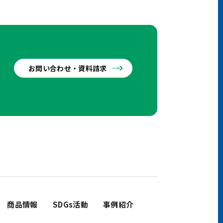
お問い合わせ・資料請求
せ
商品情報
SDGs活動
事例紹介