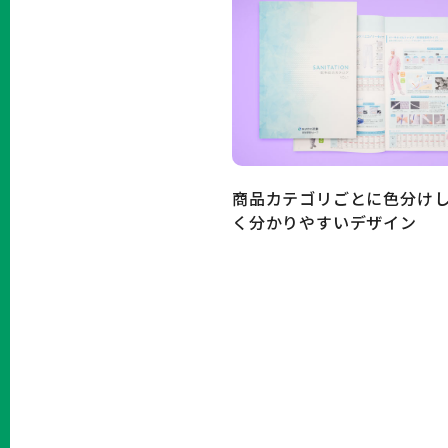
商品カテゴリごとに色分け
く分かりやすいデザイン