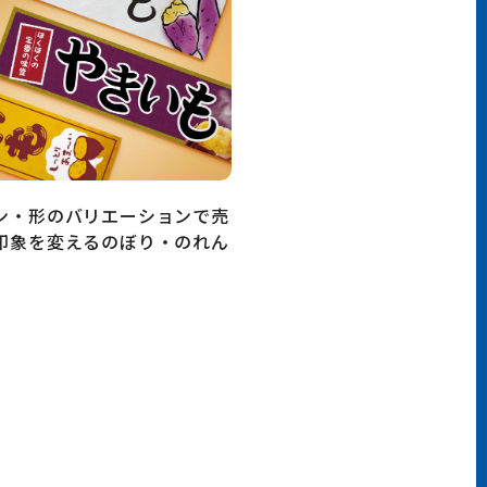
ン・形のバリエーションで売
印象を変えるのぼり・のれん