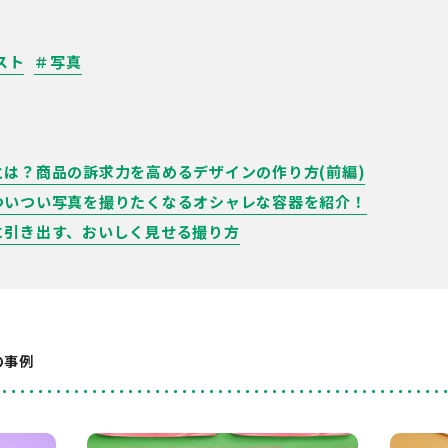
スト
＃写真
は？商品の訴求力を高めるデザインの作り方(前編)
ついつい写真を撮りたくなるオシャレな容器を紹介！
に引き出す、おいしく見せる撮り方
の事例