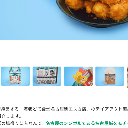
が経営する「海老どて食堂名古屋駅エスカ店」のテイアアウト商
紹介します。
老の城盛りにちなんで、
名古屋のシンボルである名古屋城をモチ