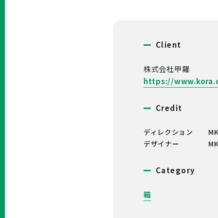
Client
株式会社甲羅
https://www.kora.
Credit
ディレクション
M
デザイナー
M
Category
箱