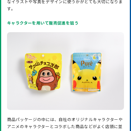
なイラストや写真をデザインに使うかがとても大切になりま
す。
キャラクターを用いて販売促進を狙う
商品パッケージの中には、自社のオリジナルキャラクターや
アニメのキャラクターとコラボした商品などがよく店頭に並