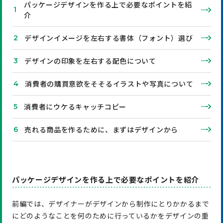
パッケージデザインを作る上で必要なポイントを紹
介
デザインイメージを左右する書体（フォント）選び
デザインの印象を左右する配色について
消費者の購買意欲をそそるイラストや写真について
消費者にウケるキャッチコピー
売れる商品を作るために、まずはデザインから
パッケージデザインを作る上で必要なポイントを紹介
前編では、デザイナーがデザインから制作にとりかかるまで
にどのようなことを何のために行っているかをデザインの重