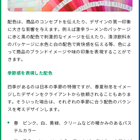
配色は、商品のコンセプトを伝えたり、デザインの第一印象
に大きな影響を与えます。例えば激辛ラーメンのパッケージ
に赤と黒の配色で刺激的なイメージを伝えたり、清涼飲料水
のパッケージに水色と白の配色で爽快感を伝える等、色によ
って商品のブランドイメージや味の印象を表現することがで
きます。
季節感を表現した配色
四季があるのは日本の季節の特徴ですが、春夏秋冬をイメー
ジしたデザインをクライアントから依頼されることもありま
す。そういった場合は、それぞれの季節に合う配色のバラン
スを考えデザインします。
春 ピンク、白、黄緑、クリームなどの暖かみのあるパス
テルカラー