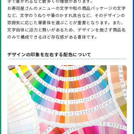
手で書かれるなど数多くの種類があります。
お寿司屋さんのメニューの文字や和の商品パッケージの文字
など、文字のうねりや筆のかすれ具合など、そのデザインの
雰囲気に応じた筆書体を選ぶことが重要となります。また、
文字自体に迫力と勢いがあるため、デザインを施さず商品名
のみで構成できるほど存在感がある書体です。
デザインの印象を左右する配色について