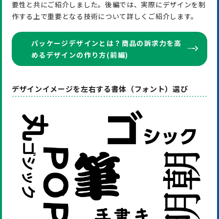
要性と共にご紹介しました。後編では、実際にデザインを制
作する上で重要となる技術について詳しくご紹介します。
パッケージデザインとは？商品の訴求力を高
めるデザインの作り方(前編)
デザインイメージを左右する書体（フォント）選び