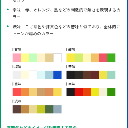
辛味 赤、オレンジ、黒などの刺激的で熱さを表現するカ
ラー
渋味 こげ茶色や抹茶色などの苦味と似ており、全体的に
トーンが暗めのカラー
雰囲気などのイメージを表現する配色