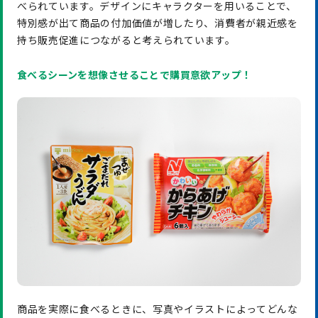
べられています。デザインにキャラクターを用いることで、
特別感が出て商品の付加価値が増したり、消費者が親近感を
持ち販売促進につながると考えられています。
食べるシーンを想像させることで購買意欲アップ！
商品を実際に食べるときに、写真やイラストによってどんな