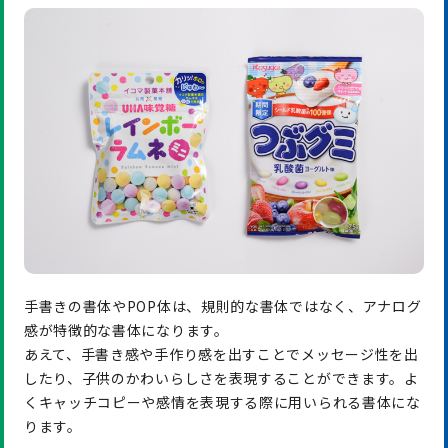
手書きの書体やPOP体は、規則的な書体ではなく、アナログ
感が特徴的な書体になります。
あえて、手書き感や手作り感を出すことでメッセージ性を出
したり、子供のかわいらしさを表現することができます。よ
くキャッチコピーや感情を表現する際に用いられる書体にな
ります。