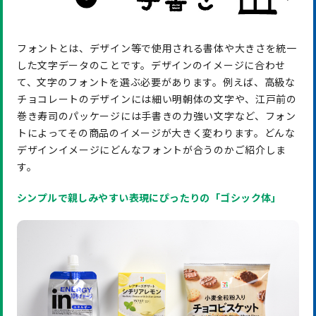
フォントとは、デザイン等で使用される書体や大きさを統一
した文字データのことです。デザインのイメージに合わせ
て、文字のフォントを選ぶ必要があります。例えば、高級な
チョコレートのデザインには細い明朝体の文字や、江戸前の
巻き寿司のパッケージには手書きの力強い文字など、フォン
トによってその商品のイメージが大きく変わります。どんな
デザインイメージにどんなフォントが合うのかご紹介しま
す。
シンプルで親しみやすい表現にぴったりの「ゴシック体」