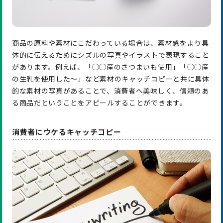
商品の原料や素材にこだわっている場合は、素材感をより具
体的に伝えるためにシズルの写真やイラストで表現すること
があります。例えば、「◯◯産のさつまいも使用」「◯◯産
の生乳を使用した〜」など素材のキャッチコピーと共に具体
的な素材の写真があることで、消費者へ美味しく、信頼のあ
る商品だということをアピールすることができます。
消費者にウケるキャッチコピー