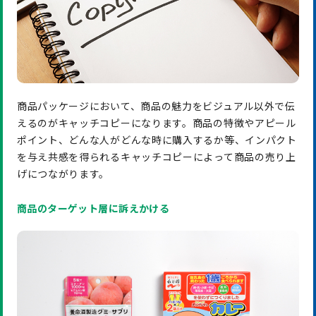
商品パッケージにおいて、商品の魅力をビジュアル以外で伝
えるのがキャッチコピーになります。商品の特徴やアピール
ポイント、どんな人がどんな時に購入するか等、インパクト
を与え共感を得られるキャッチコピーによって商品の売り上
げにつながります。
商品のターゲット層に訴えかける