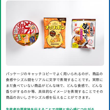
パッケージのキャッチコピーでよく用いられるのが、商品の
食感やシズル間をリアルに文字で表現することです。実際に
まだ食べていない商品がどんな味で、どんな食感で、どんな
香りがするのか等、具体的なイメージを表現することでその
商品のおいしさやシズル感を伝えることができます。
生産者や原産地を伝えることで信頼と安心感につながる