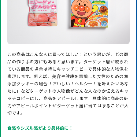
この商品はこんな人に買ってほしい！という思いが、どの商
品の作り手の方にもあると思います。ターゲット層が絞られ
ている商品の場合は特にキャッチコピーで具体的な人物像を
表現します。例えば、美容や健康を意識した女性のための無
添加クッキーの場合「おいしい！ヘルシー！を叶えたいあな
たに」などターゲットの人物像がどんな人なのか伝えるキャ
ッチコピーにし、商品をアピールします。具体的に商品の魅
力やアピールポイントがターゲット層に当てはまることが大
切です。
食感やシズル感がより具体的に！