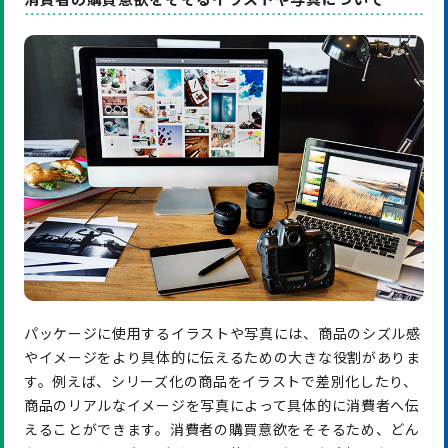
パッケージに使用するイラストや写真には、商品のシズル感
やイメージをより具体的に伝えるための大きな役割がありま
す。例えば、シリーズ化の商品をイラストで差別化したり、
商品のリアルなイメージを写真によって具体的に消費者へ伝
えることができます。消費者の購買意欲をそそるため、どん