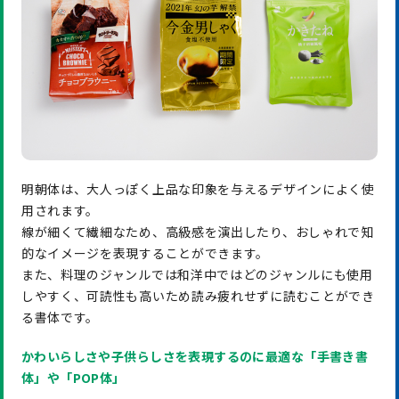
明朝体は、大人っぽく上品な印象を与えるデザインによく使
用されます。
線が細くて繊細なため、高級感を演出したり、おしゃれで知
的なイメージを表現することができます。
また、料理のジャンルでは和洋中ではどのジャンルにも使用
しやすく、可読性も高いため読み疲れせずに読むことができ
る書体です。
かわいらしさや子供らしさを表現するのに最適な「手書き書
体」や「POP体」