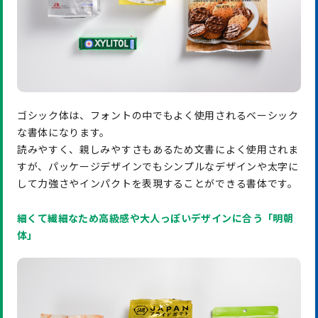
ゴシック体は、フォントの中でもよく使用されるベーシック
な書体になります。
読みやすく、親しみやすさもあるため文書によく使用されま
すが、パッケージデザインでもシンプルなデザインや太字に
して力強さやインパクトを表現することができる書体です。
細くて繊細なため高級感や大人っぽいデザインに合う「明朝
体」