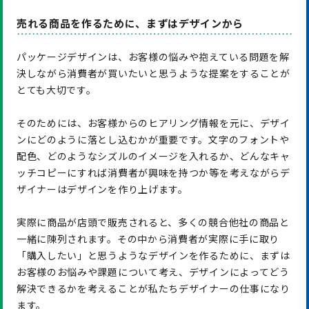
売れる商品を作るために、まずはデザインから
パッケージデザインは、お客様の悩みや抱えている問題を解
決しながら消費者が買いたいと思うような提案をすることが
とても大切です。
そのためには、お客様からのヒアリング情報を元に、デザイ
ンにどのように落とし込むかが重要です。文字のフォントや
配色、どのようなシズルのイメージを入れるか、どんなキャ
ッチコピーにすれば消費者が興味を持つか等を考えながらデ
ザイナーはデザインを作り上げます。
実際に商品が店頭で販売されると、多くの競合他社の商品と
一緒に陳列されます。その中から消費者が実際に手に取り
「購入したい」と思うようなデザインを作るために、まずは
お客様のお悩みや課題について考え、デザインによってどう
解決できるかを考えることが私たちデザイナーの仕事になり
ます。