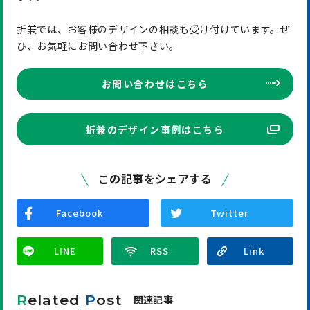
折兼では、お客様のデザインの相談も受け付けています。ぜ
ひ、お気軽にお問い合わせ下さい。
お問い合わせはこちら
折兼のデザイン事例はこちら
この記事をシェアする
Facebook
Twitter
LINE
R
elated
P
ost
関連記事