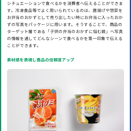
シチュエーションで食べるかを消費者へ伝えることができま
す。冷凍食品等でよく用いられているのは、唐揚げや惣菜を
お弁当のおかずとして売り出したい時にお弁当に入ったおか
ずの写真をパッケージに用います。そうすることで、商品の
ターゲット層である「子供の弁当のおかずに悩む親」へ写真
の情報を通してどんなシーンで食べるかを第一印象で伝える
ことができます。
素材感を表現し商品の信頼度アップ