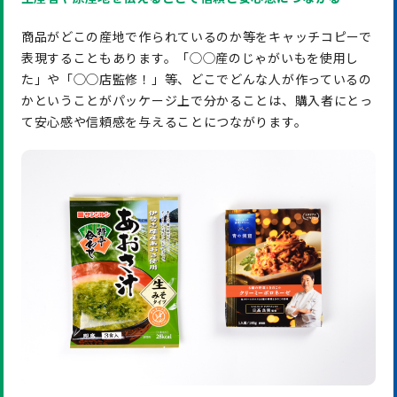
商品がどこの産地で作られているのか等をキャッチコピーで
表現することもあります。「◯◯産のじゃがいもを使用し
た」や「◯◯店監修！」等、どこでどんな人が作っているの
かということがパッケージ上で分かることは、購入者にとっ
て安心感や信頼感を与えることにつながります。