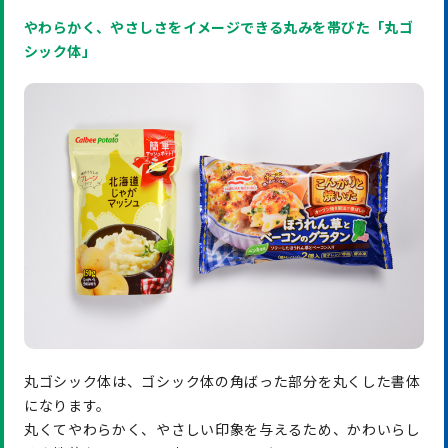
やわらかく、やさしさをイメージできる丸みを帯びた「丸ゴ
シック体」
丸ゴシック体は、ゴシック体の角ばった部分を丸くした書体
になります。
丸くてやわらかく、やさしい印象を与えるため、かわいらし