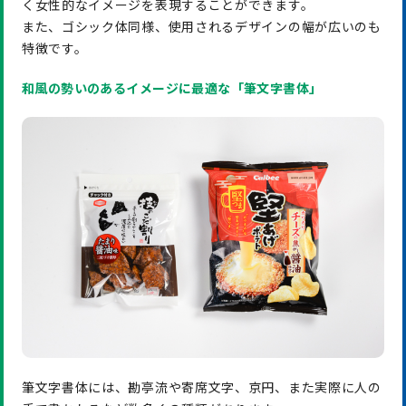
く女性的なイメージを表現することができます。
また、ゴシック体同様、使用されるデザインの幅が広いのも
特徴です。
和風の勢いのあるイメージに最適な「筆文字書体」
筆文字書体には、勘亭流や寄席文字、京円、また実際に人の