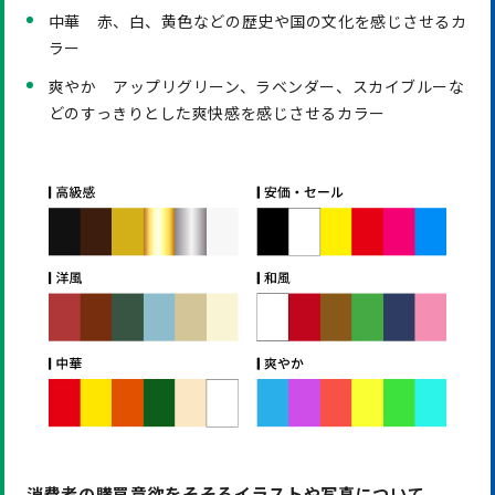
中華 赤、白、黄色などの歴史や国の文化を感じさせるカ
ラー
爽やか アップリグリーン、ラベンダー、スカイブルーな
どのすっきりとした爽快感を感じさせるカラー
消費者の購買意欲をそそるイラストや写真について