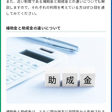
また、近い制度である補助金と助成金との違いについても解
説しますので、それぞれの利用を考えている方はぜひ目を通
してみてください。
補助金と助成金の違いについて
補助金と助成金は、ともに国や地方公共団体から支給される