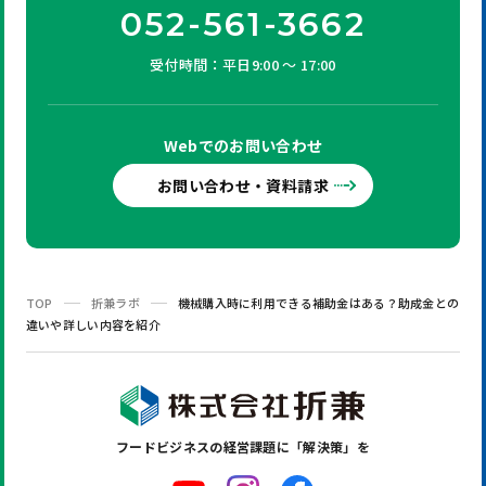
052-561-3662
受付時間：平日9:00 ～ 17:00
Webでの
お問い合わせ
お問い合わせ・資料請求
TOP
折兼ラボ
機械購入時に利用できる補助金はある？助成金との
違いや詳しい内容を紹介
フードビジネスの
経営課題に「解決策」を