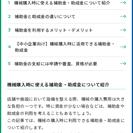
機械購入時に使える補助金・助成金について紹介
補助金と助成金の違いについて
補助金を利用するメリット・デメリット
【中小企業向け】機械購入時に活用できる補助金・
助成金
補助金の支給には申請や審査、資格が必要
機械購入時に使える補助金・助成金について紹介
店舗や施設において設備を整える際、機械の購入費用は大き
な負担の一つです。特に資金が少ない場合などは、補助金や
助成金の利用を考えることもあるでしょう。
この記事では、機械の購入時に利用できる補助金・助成金に
ついて紹介します。