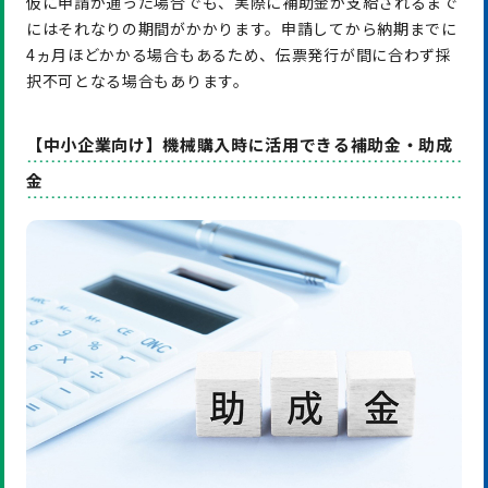
仮に申請が通った場合でも、実際に補助金が支給されるまで
にはそれなりの期間がかかります。申請してから納期までに
4ヵ月ほどかかる場合もあるため、伝票発行が間に合わず採
択不可となる場合もあります。
【中小企業向け】機械購入時に活用できる補助金・助成
金