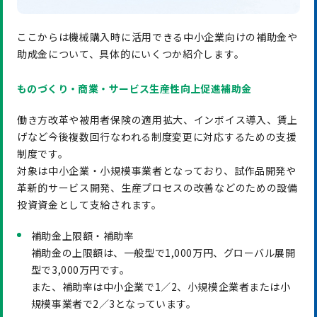
ここからは機械購入時に活用できる中小企業向けの補助金や
助成金について、具体的にいくつか紹介します。
ものづくり・商業・サービス生産性向上促進補助金
働き方改革や被用者保険の適用拡大、インボイス導入、賃上
げなど今後複数回行なわれる制度変更に対応するための支援
制度です。
対象は中小企業・小規模事業者となっており、試作品開発や
革新的サービス開発、生産プロセスの改善などのための設備
投資資金として支給されます。
補助金上限額・補助率
補助金の上限額は、一般型で1,000万円、グローバル展開
型で3,000万円です。
また、補助率は中小企業で1／2、小規模企業者または小
規模事業者で2／3となっています。