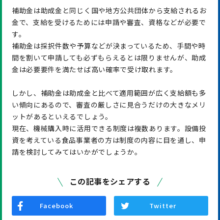
補助金は助成金と同じく国や地方公共団体から支給されるお
金で、支給を受けるためには申請や審査、資格などが必要で
す。
補助金は採択件数や予算などが決まっているため、手間や時
間を割いて申請しても必ずもらえるとは限りませんが、助成
金は必要要件を満たせば高い確率で受け取れます。
しかし、補助金は助成金と比べて適用範囲が広く支給額も多
い傾向にあるので、審査の厳しさに見合うだけの大きなメリ
ットがあるといえるでしょう。
現在、機械購入時に活用できる制度は複数あります。設備投
資を考えている食品事業者の方は制度の内容に目を通し、申
請を検討してみてはいかがでしょうか。
この記事をシェアする
Facebook
Twitter