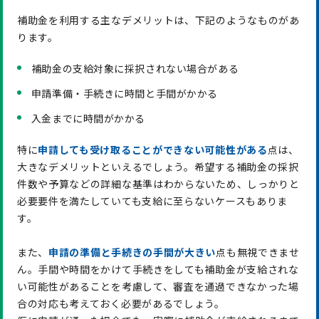
補助金を利用する主なデメリットは、下記のようなものがあ
ります。
補助金の支給対象に採択されない場合がある
申請準備・手続きに時間と手間がかかる
入金までに時間がかかる
特に
申請しても受け取ることができない可能性がある
点は、
大きなデメリットといえるでしょう。希望する補助金の採択
件数や予算などの詳細な基準はわからないため、しっかりと
必要要件を満たしていても支給に至らないケースもありま
す。
また、
申請の準備と手続きの手間が大きい
点も無視できませ
ん。手間や時間をかけて手続きをしても補助金が支給されな
い可能性があることを考慮して、審査を通過できなかった場
合の対応も考えておく必要があるでしょう。