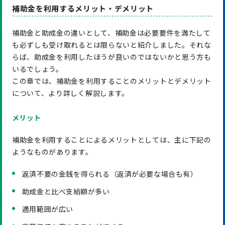
補助金を利用するメリット・デメリット
補助金と助成金の違いとして、補助金は必要要件を満たして
も必ずしも受け取れるとは限らないと紹介しました。それな
らば、助成金を利用したほうが良いのではないかと思う方も
いるでしょう。
この章では、補助金を利用することのメリットとデメリット
について、より詳しく解説します。
メリット
補助金を利用することによるメリットとしては、主に下記の
ようなものがあります。
返済不要の金銭を得られる（返済が必要な場合も有）
助成金と比べ支給額が多い
適用範囲が広い