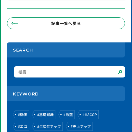
記事一覧へ戻る
SEARCH
KEYWORD
#
動画
#
基礎知識
#
除菌
#
HACCP
#
エコ
#
生産性アップ
#
売上アップ