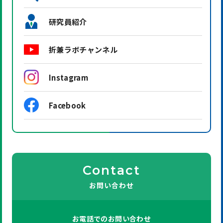
研究員紹介
折兼ラボチャンネル
Instagram
Facebook
Contact
お問い合わせ
お電話での
お問い合わせ