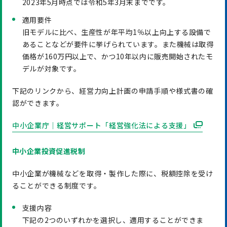
2023年5月時点では令和5年3月末までです。
適用要件
旧モデルに比べ、生産性が年平均1％以上向上する設備で
あることなどが要件に挙げられています。また機械は取得
価格が160万円以上で、かつ10年以内に販売開始されたモ
デルが対象です。
下記のリンクから、経営力向上計画の申請手順や様式書の確
認ができます。
中小企業庁｜経営サポート「経営強化法による支援」
中小企業投資促進税制
中小企業が機械などを取得・製作した際に、税額控除を受け
ることができる制度です。
支援内容
下記の2つのいずれかを選択し、適用することができま