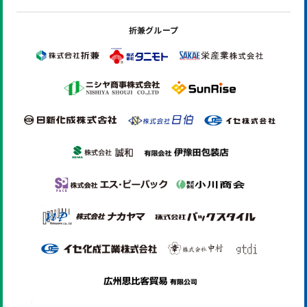
折兼グループ