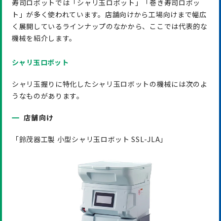
寿司ロボットでは「シャリ玉ロボット」「巻き寿司ロボッ
ト」が多く使われています。店舗向けから工場向けまで幅広
く展開しているラインナップのなかから、ここでは代表的な
機械を紹介します。
シャリ玉ロボット
シャリ玉握りに特化したシャリ玉ロボットの機械には次のよ
うなものがあります。
店舗向け
「鈴茂器工製 小型シャリ玉ロボット SSL-JLA」