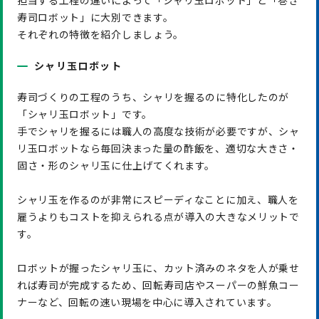
寿司ロボット」に大別できます。
それぞれの特徴を紹介しましょう。
シャリ玉ロボット
寿司づくりの工程のうち、シャリを握るのに特化したのが
「シャリ玉ロボット」です。
手でシャリを握るには職人の高度な技術が必要ですが、シャ
リ玉ロボットなら毎回決まった量の酢飯を、適切な大きさ・
固さ・形のシャリ玉に仕上げてくれます。
シャリ玉を作るのが非常にスピーディなことに加え、職人を
雇うよりもコストを抑えられる点が導入の大きなメリットで
す。
ロボットが握ったシャリ玉に、カット済みのネタを人が乗せ
れば寿司が完成するため、回転寿司店やスーパーの鮮魚コー
ナーなど、回転の速い現場を中心に導入されています。