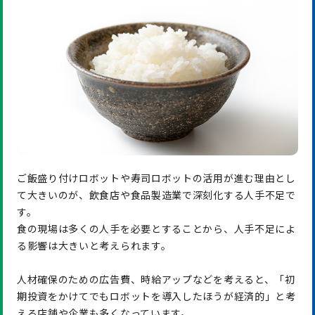
ご飯盛り付けロボットや寿司ロボットの活用が進む理由とし
て大きいのが、飲食店や食品製造業で深刻化する人手不足で
す。
食の現場は多くの人手を必要とすることから、人手不足によ
る影響は大きいと考えられます。
人材確保のための広告費、時給アップなどを考えると、「初
期投資をかけてでもロボットを導入したほうが経済的」と考
える店舗や企業も多くなっています。