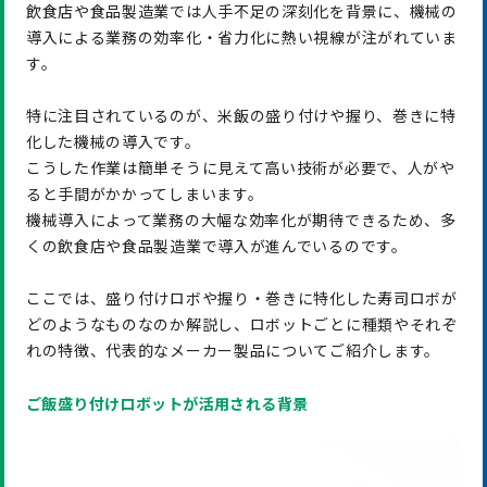
飲食店や食品製造業では人手不足の深刻化を背景に、機械の
導入による業務の効率化・省力化に熱い視線が注がれていま
す。
特に注目されているのが、米飯の盛り付けや握り、巻きに特
化した機械の導入です。
こうした作業は簡単そうに見えて高い技術が必要で、人がや
ると手間がかかってしまいます。
機械導入によって業務の大幅な効率化が期待できるため、多
くの飲食店や食品製造業で導入が進んでいるのです。
ここでは、盛り付けロボや握り・巻きに特化した寿司ロボが
どのようなものなのか解説し、ロボットごとに種類やそれぞ
れの特徴、代表的なメーカー製品についてご紹介します。
ご飯盛り付けロボットが活用される背景