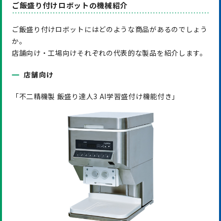
ご飯盛り付けロボットの機械紹介
ご飯盛り付けロボットにはどのような商品があるのでしょう
か。
店舗向け・工場向けそれぞれの代表的な製品を紹介します。
店舗向け
「不二精機製 飯盛り達人3 AI学習盛付け機能付き」