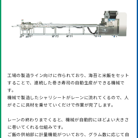
工場の製造ライン向けに作られており、海苔と米飯をセット
することで、連続した巻き寿司の自動生産ができる機械で
す。
機械で製造したシャリシートがレーンに流れてくるので、人
がそこに具材を乗せていくだけで作業が完了します。
レーンの終わりまでくると、機械が自動的にほどよい大きさ
に巻いてくれる仕組みです。
ご飯の供給部に計量機能がついており、グラム数に応じて自