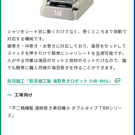
シャリをシート状に敷くだけでなく、巻くところまで自動で
対応する機械です。
細巻き・中巻き・太巻きに対応しており、海苔をセットして
スイッチを押すだけで簡単にシャリシートを生産可能です。
人がやる作業は海苔のセットと具材のセットだけなので、誰
でも簡単に職人同様の海苔巻きを作ることができます。
鈴茂器工「鈴茂器工製 海苔巻きロボット SVR-NVG」
工場向け
「不二精機製 連続巻き寿司機Ⅲ ダブルタイプ TRMシリー
ズ」