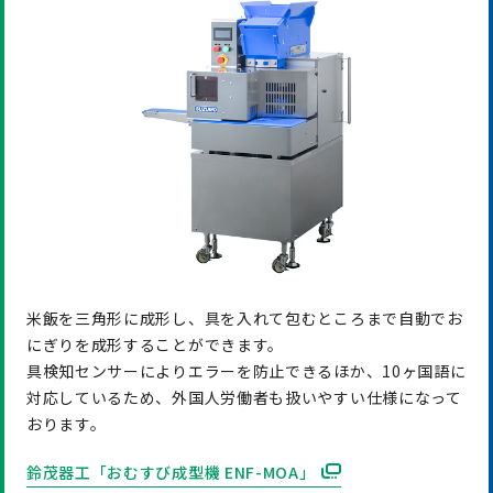
米飯を三角形に成形し、具を入れて包むところまで自動でお
にぎりを成形することができます。
具検知センサーによりエラーを防止できるほか、10ヶ国語に
対応しているため、外国人労働者も扱いやすい仕様になって
おります。
鈴茂器工「おむすび成型機 ENF-MOA」