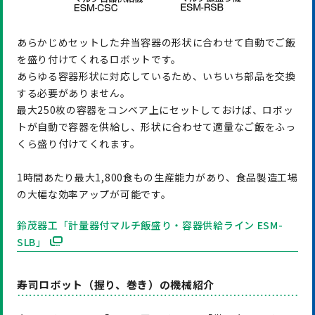
あらかじめセットした弁当容器の形状に合わせて自動でご飯
を盛り付けてくれるロボットです。
あらゆる容器形状に対応しているため、いちいち部品を交換
する必要がありません。
最大250枚の容器をコンベア上にセットしておけば、ロボッ
トが自動で容器を供給し、形状に合わせて適量なご飯をふっ
くら盛り付けてくれます。
1時間あたり最大1,800食もの生産能力があり、食品製造工場
の大幅な効率アップが可能です。
鈴茂器工「計量器付マルチ飯盛り・容器供給ライン ESM-
SLB」
寿司ロボット（握り、巻き）の機械紹介