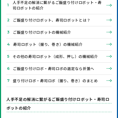
人手不足の解消に繋がるご飯盛り付けロボット・寿
司ロボットの紹介
ご飯盛り付けロボット、寿司ロボットとは？
ご飯盛り付けロボットの機械紹介
寿司ロボット（握り、巻き）の機械紹介
その他の寿司ロボット（成形、押し）の機械紹介
ご飯盛り付けロボ・寿司ロボの選定なら折兼へ
盛り付けロボ・寿司ロボ（握り、巻き）のまとめ
人手不足の解消に繋がるご飯盛り付けロボット・寿司ロ
ボットの紹介