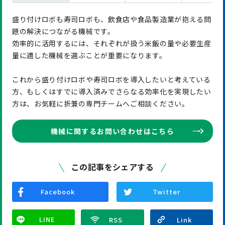
盛り付けロボも寿司ロボも、飲食店や食品製造業が抱える問
題の解決につながる機械です。
効率的に活用するには、それぞれが扱う米飯の量や必要生産
量に適した機械を選ぶことが重要になります。
これから盛り付けロボや寿司ロボを導入したいと考えている
方、もしくはすでに導入済みでさらなる効率化を実現したい
方は、お気軽に折兼の専門チームへご相談ください。
機械に関するお問い合わせはこちら
この記事をシェアする
Facebook
Twitter
LINE