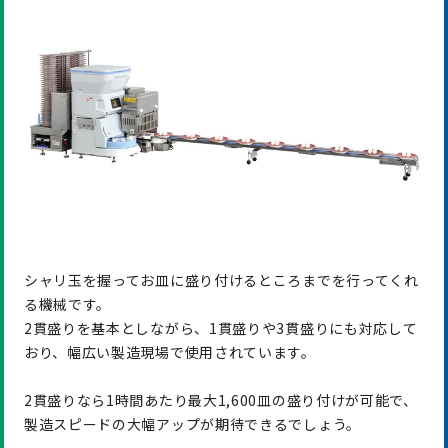
シャリ玉を握ってお皿に盛り付けるところまでを行ってくれ
る機械です。
2貫盛りを基本としながら、1貫盛りや3貫盛りにも対応して
おり、幅広い製造現場で使用されています。
2貫盛りなら1時間あたり最大1,600皿の盛り付けが可能で、
製造スピードの大幅アップが期待できるでしょう。