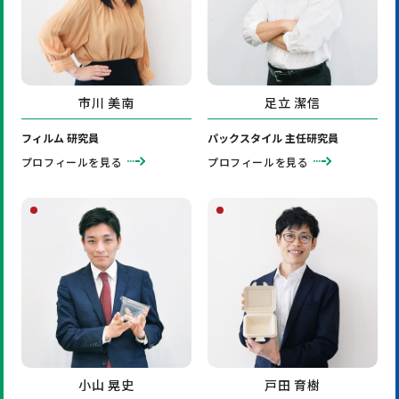
市川 美南
足立 潔信
フィルム 研究員
パックスタイル 主任研究員
プロフィールを見る
プロフィールを見る
小山 晃史
戸田 育樹