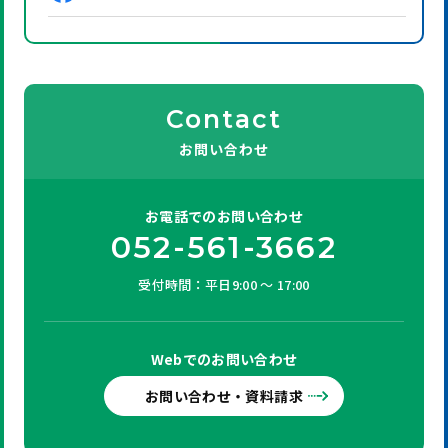
Contact
お問い合わせ
お電話での
お問い合わせ
052-561-3662
受付時間：平日9:00 ～ 17:00
Webでの
お問い合わせ
お問い合わせ・資料請求