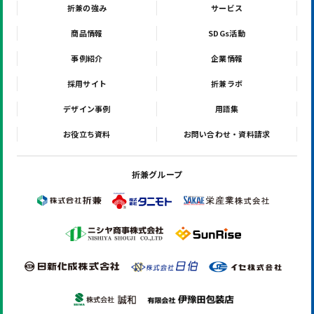
折兼の強み
サービス
商品情報
SDGs活動
事例紹介
企業情報
採用サイト
折兼ラボ
デザイン事例
用語集
お役立ち資料
お問い合わせ・資料請求
折兼グループ