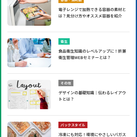
電子レンジで加熱できる容器の素材と
は？見分け方やオススメ容器を紹介
衛生
食品衛生知識のレベルアップに！折兼
衛生管理WEBセミナーとは？
その他
デザインの基礎知識｜伝わるレイアウ
トとは？
パックスタイル
冷凍にも対応！環境にやさしいバガス