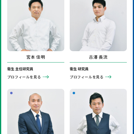
宮本 佳明
古澤 長流
衛生 主任研究員
衛生 研究員
プロフィールを見る
プロフィールを見る