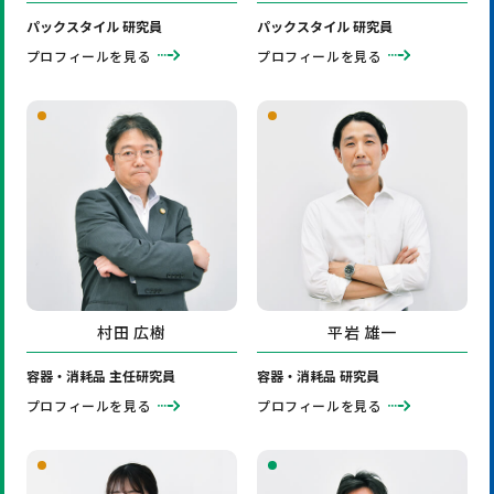
パックスタイル 研究員
パックスタイル 研究員
プロフィールを見る
プロフィールを見る
村田 広樹
平岩 雄一
容器・消耗品 主任研究員
容器・消耗品 研究員
プロフィールを見る
プロフィールを見る