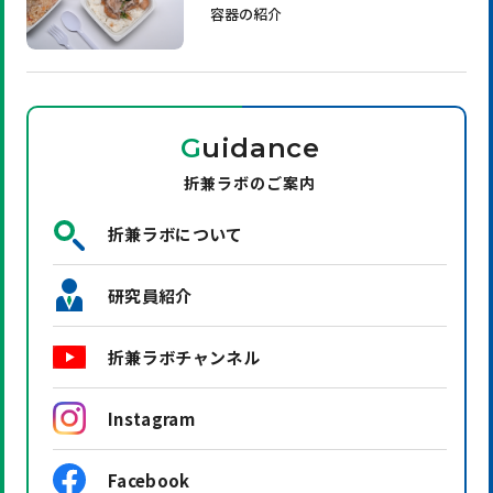
容器の紹介
G
uidance
折兼ラボのご案内
折兼ラボについて
研究員紹介
折兼ラボチャンネル
Instagram
Facebook