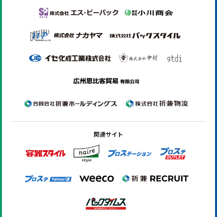
関連サイト