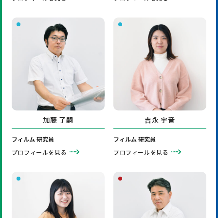
加藤 了嗣
吉永 宇音
フィルム 研究員
フィルム 研究員
プロフィールを見る
プロフィールを見る