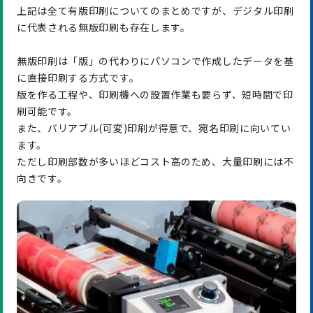
上記は全て有版印刷についてのまとめですが、デジタル印刷
に代表される無版印刷も存在します。
無版印刷は「版」の代わりにパソコンで作成したデータを基
に直接印刷する方式です。
版を作る工程や、印刷機への設置作業も要らず、短時間で印
刷可能です。
また、バリアブル(可変)印刷が得意で、宛名印刷に向いてい
ます。
ただし印刷部数が多いほどコスト高のため、大量印刷には不
向きです。