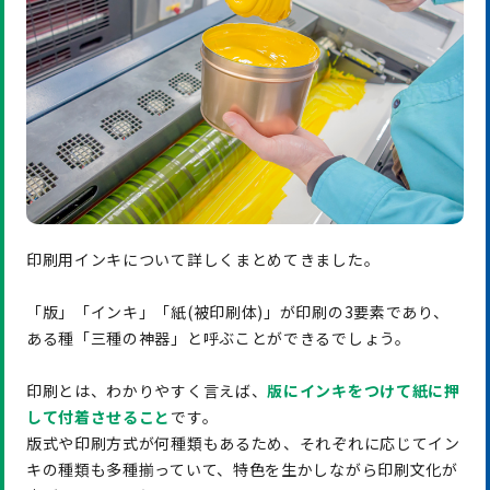
印刷用インキについて詳しくまとめてきました。
「版」「インキ」「紙(被印刷体)」が印刷の3要素であり、
ある種「三種の神器」と呼ぶことができるでしょう。
印刷とは、わかりやすく言えば、
版にインキをつけて紙に押
して付着させること
です。
版式や印刷方式が何種類もあるため、それぞれに応じてイン
キの種類も多種揃っていて、特色を生かしながら印刷文化が