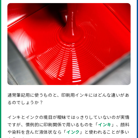
通常筆記用に使うものと、印刷用インキにはどんな違いがあ
るのでしょうか？
インキとインクの境目が曖昧ではっきりしていないのが実情
ですが、慣例的に印刷関係で用いるものを「
インキ
」、顔料
や染料を含んだ液体状なら「
インク
」と使われることが多い