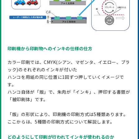
印刷機から印刷物へのインキの仕様の仕方
カラー印刷では、CMYK(シアン、マゼンタ、イエロー、ブラ
ック)のそれぞれのインキが付いた
ハンコを用紙の同じ位置に1回ずつ押していくイメージで
す。
ハンコ自体が「版」で、朱肉が「インキ」、押印する書類が
「被印刷体」です。
「版」の形状により、印刷機の印刷方式は5種類あります。
ここからは、5種類の印刷方式について解説します。
どのようにして印刷が行われてインキが使われるのか