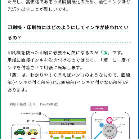
ただし、高価格であるうえ瞬間硬化のため、油性インクほど
光沢を出すことが難しいです。
印刷機・印刷物にはどのようにしてインキが使われてい
るの？
印刷機を使った印刷に必要不可欠になるのが
「版」
です。
用紙に直接インキを吹き付けるのではなく、「版」に一度イ
ンキを付着させて用紙に転写します。
「版」は、わかりやすく言えばハンコのようなもので、画線
部(インキが付く部分)と非画線部(インキが付かない部分)が
あります。