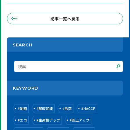
記事一覧へ戻る
SEARCH
KEYWORD
#
動画
#
基礎知識
#
除菌
#
HACCP
#
エコ
#
生産性アップ
#
売上アップ