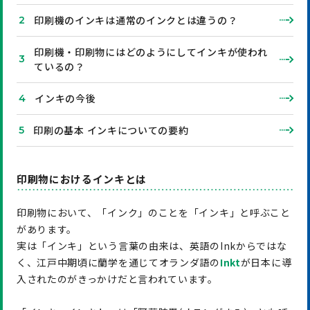
印刷機のインキは通常のインクとは違うの？
印刷機・印刷物にはどのようにしてインキが使われ
ているの？
インキの今後
印刷の基本 インキについての要約
印刷物におけるインキとは
印刷物において、「インク」のことを「インキ」と呼ぶこと
があります。
実は「インキ」という言葉の由来は、英語のInkからではな
く、江戸中期頃に蘭学を通じてオランダ語の
Inkt
が日本に導
入されたのがきっかけだと言われています。