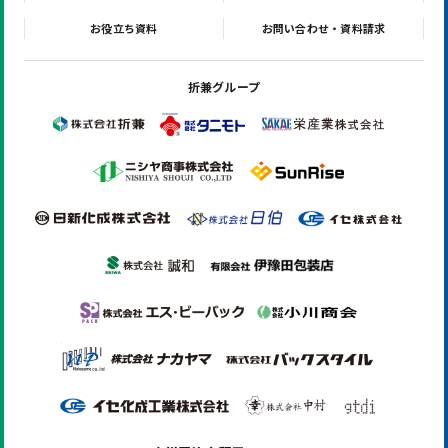
お役立ち資料
お問い合わせ・資料請求
折兼グループ