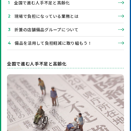
全国で進む人手不足と高齢化
現場で負担になっている業務とは
折兼の店舗備品グループについて
備品を活用して負担軽減に取り組もう！
全国で進む人手不足と高齢化