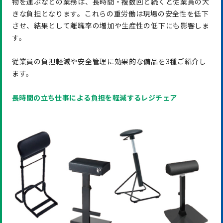
物を運ぶなどの業務は、長時間・複数回と続くと従業員の大
きな負担となります。これらの重労働は現場の安全性を低下
させ、結果として離職率の増加や生産性の低下にも影響しま
す。
従業員の負担軽減や安全管理に効果的な備品を3種ご紹介し
ます。
長時間の立ち仕事による負担を軽減するレジチェア