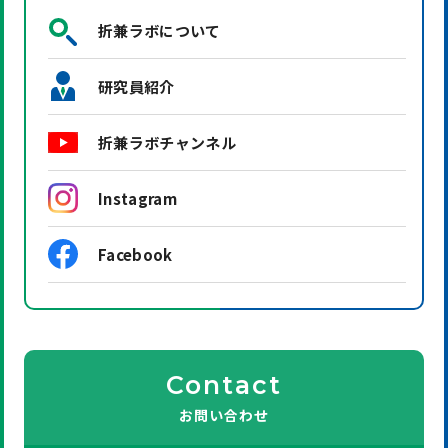
折兼ラボについて
研究員紹介
折兼ラボチャンネル
Instagram
Facebook
Contact
お問い合わせ