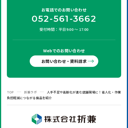
お電話での
お問い合わせ
052-561-3662
受付時間：平日9:00 ～ 17:00
Webでの
お問い合わせ
お問い合わせ・資料請求
TOP
折兼ラボ
人手不足や高齢化が進む店舗現場に！省人化・作業
負担軽減につながる備品を紹介