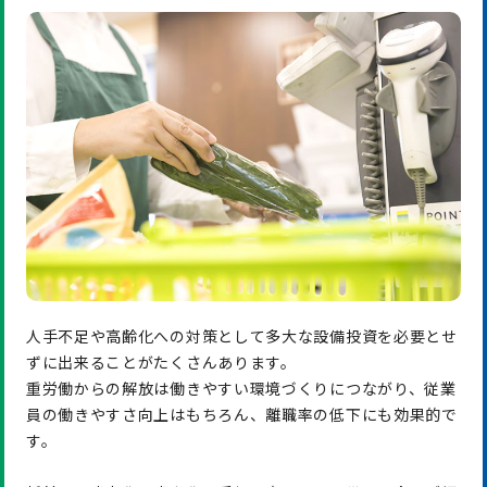
人手不足や高齢化への対策として多大な設備投資を必要とせ
ずに出来ることがたくさんあります。
重労働からの解放は働きやすい環境づくりにつながり、従業
員の働きやすさ向上はもちろん、離職率の低下にも効果的で
す。