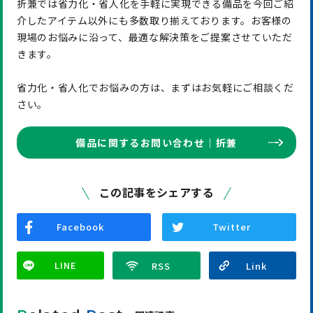
折兼では省力化・省人化を手軽に実現できる備品を今回ご紹
介したアイテム以外にも多数取り揃えております。お客様の
現場のお悩みに沿って、最適な解決策をご提案させていただ
きます。
省力化・省人化でお悩みの方は、まずはお気軽にご相談くだ
さい。
備品に関するお問い合わせ｜折兼
この記事をシェアする
Facebook
Twitter
LINE