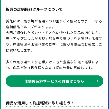
折兼の店舗備品グループについて
折兼には、売り場や現場でのお困りごと解決をサポートする
店舗備品グループがあります。
今回ご紹介した省力化・省人化に特化した備品のほかにも、
売上アップにつながる魅力的な売り場づくりを実現する備品
や、在庫管理や現場作業の効率化に繋がる備品など幅広くご
提案いたします。
多くの売り場づくりを手掛けてきた豊富な知識と経験によ
り、食品を取り扱う様々な売り場の改善に貢献します。
店舗内装飾サービスの詳細はこちら
備品を活用して負担軽減に取り組もう！