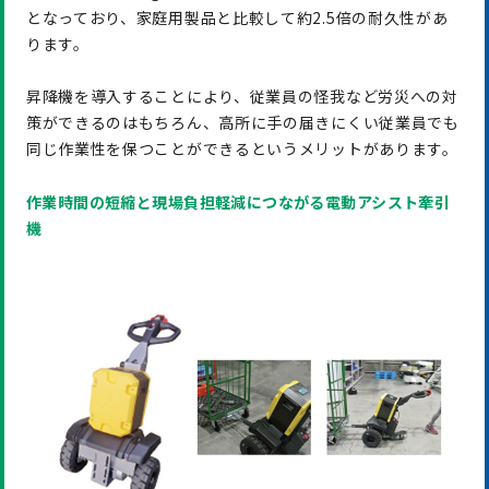
となっており、家庭用製品と比較して約2.5倍の耐久性があ
ります。
昇降機を導入することにより、従業員の怪我など労災への対
策ができるのはもちろん、高所に手の届きにくい従業員でも
同じ作業性を保つことができるというメリットがあります。
作業時間の短縮と現場負担軽減につながる電動アシスト牽引
機