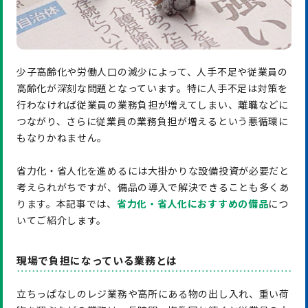
少子高齢化や労働人口の減少によって、人手不足や従業員の
高齢化が深刻な問題となっています。特に人手不足は対策を
行わなければ従業員の業務負担が増えてしまい、離職などに
つながり、さらに従業員の業務負担が増えるという悪循環に
もなりかねません。
省力化・省人化を進めるには大掛かりな設備投資が必要だと
考えられがちですが、備品の導入で解決できることも多くあ
ります。本記事では、
省力化・省人化
におすすめの備品
につ
いてご紹介します。
現場で負担になっている業務とは
立ちっぱなしのレジ業務や高所にある物の出し入れ、重い荷