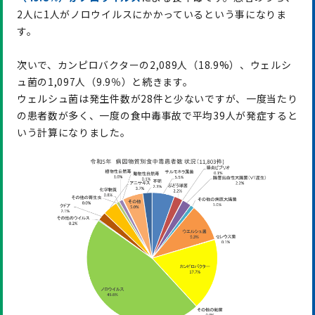
2人に1人がノロウイルスにかかっているという事になりま
す。
次いで、カンピロバクターの2,089人（18.9%）、ウェルシ
ュ菌の1,097人（9.9％）と続きます。
ウェルシュ菌は発生件数が28件と少ないですが、一度当たり
の患者数が多く、一度の食中毒事故で平均39人が発症すると
いう計算になりました。