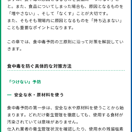
と。また、食品についてしまった場合も、原因となるものを
「増やさない」、そして「なくす」ことが大切です。
また、そもそも現場内に原因となるものを「持ち込まない」
ことも重要なポイントになります。
この章では、食中毒予防の三原則に沿って対策を解説してい
きます。
食中毒を防ぐ具体的な対策方法
「つけない」予防
安全な水・原材料を使う
食中毒予防の第一歩は、安全な水や原材料を使うことから始
まります。どれだけ衛生管理を徹底しても、使用する食材が
汚染されていては意味がありません。
仕入れ業者の衛生管理状況を確認したり、使用水の残留塩素