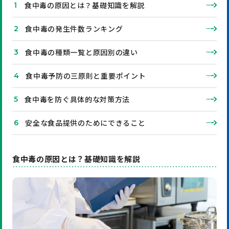
食中毒の原因とは？基礎知識を解説
食中毒の発生件数ランキング
食中毒の種類一覧と原因別の違い
食中毒予防の三原則と重要ポイント
食中毒を防ぐ具体的な対策方法
安全な食品提供のためにできること
食中毒の原因とは？基礎知識を解説