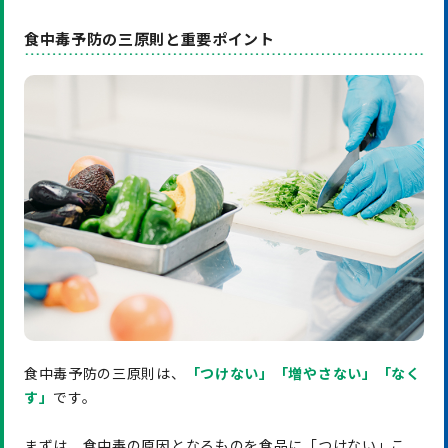
食中毒予防の三原則と重要ポイント
食中毒予防の三原則は、
「つけない」「増やさない」「なく
す」
です。
まずは、食中毒の原因となるものを食品に「つけない」こ