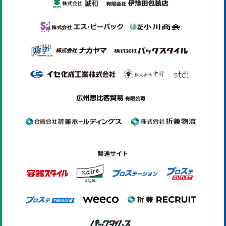
関連サイト