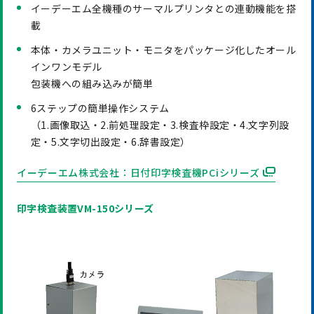
イーデーエム全機種のサーマルプリンタとの連動機能を搭
載
本体・カメラユニット・モニタをパッケージ化したオール
インワンモデル
包装機への組み込みが簡単
6ステップの簡単操作システム
（1.画像取込・2.前処理設定・3.検査枠設定・4.文字列設
定・5.文字切出設定・6.辞書設定）
イーデーエム株式会社：日付印字検査機PCiシリーズ
印字検査装置VM-150シリーズ