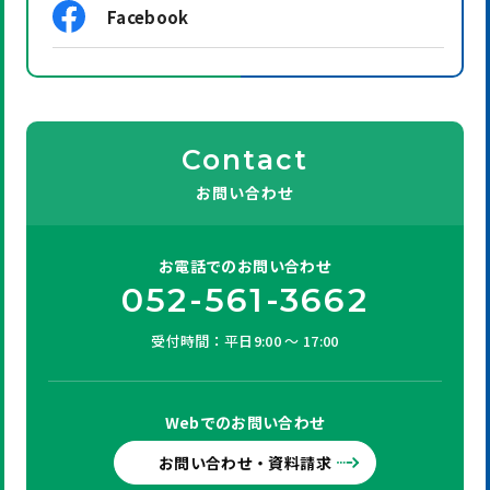
Facebook
Contact
お問い合わせ
お電話での
お問い合わせ
052-561-3662
受付時間：平日9:00 ～ 17:00
Webでの
お問い合わせ
お問い合わせ・資料請求