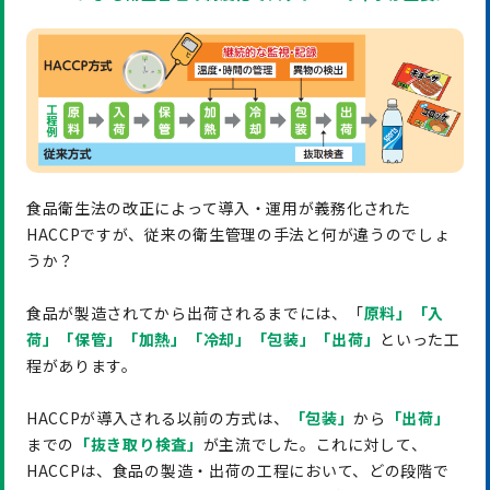
食品衛生法の改正によって導入・運用が義務化された
HACCPですが、従来の衛生管理の手法と何が違うのでしょ
うか？
食品が製造されてから出荷されるまでには、「
原料」「入
荷」「保管」「加熱」「冷却」「包装」「出荷」
といった工
程があります。
HACCPが導入される以前の方式は、
「包装」
から
「出荷」
までの
「抜き取り検査」
が主流でした。これに対して、
HACCPは、食品の製造・出荷の工程において、どの段階で