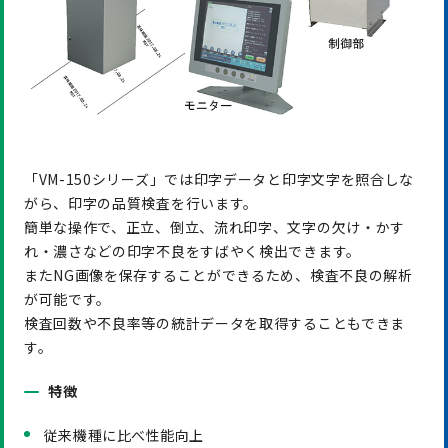
「VM-150シリーズ」では印字データと印字文字を照合しな
がら、印字の品質検査を行います。
簡単な操作で、正立、倒立、流れ印字、文字の欠け・かす
れ・濃さなどの印字不良をすばやく検出できます。
またNG画像を保存することができるため、検査不良の解析
が可能です。
検査回数や不良率等の統計データを取得することもできま
す。
特徴
従来機種に比べ性能向上