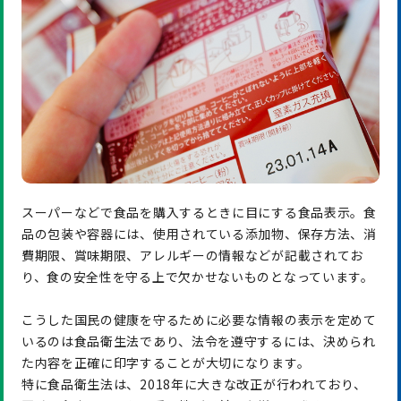
スーパーなどで食品を購入するときに目にする食品表示。食
品の包装や容器には、使用されている添加物、保存方法、消
費期限、賞味期限、アレルギーの情報などが記載されてお
り、食の安全性を守る上で欠かせないものとなっています。
こうした国民の健康を守るために必要な情報の表示を定めて
いるのは食品衛生法であり、法令を遵守するには、決められ
た内容を正確に印字することが大切になります。
特に食品衛生法は、2018年に大きな改正が行われており、