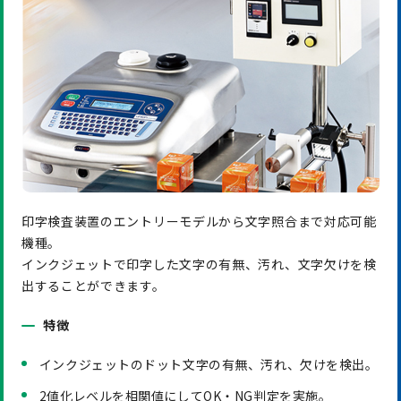
印字検査装置のエントリーモデルから文字照合まで対応可能
機種。
インクジェットで印字した文字の有無、汚れ、文字欠けを検
出することができます。
特徴
インクジェットのドット文字の有無、汚れ、欠けを検出。
2値化レベルを相関値にしてOK・NG判定を実施。