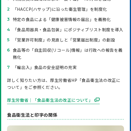
「HACCP(ハサップ)に沿った衛生管理」を制度化
特定の食品による「健康被害情報の届出」を義務化
「食品用器具・食品包装」にポジティブリスト制度を導入
「営業許可制度」の見直しと「営業届出制度」の創設
食品等の「自主回収(リコール)情報」は行政への報告を義
務化
「輸出入」食品の安全証明の充実
詳しく知りたい方は、厚生労働省HP「食品衛生法の改正に
ついて」をご参照ください。
厚生労働省｜「食品衛生法の改正について」
食品衛生法と印字の関係