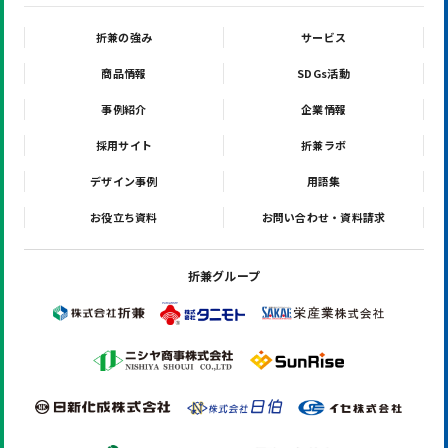
折兼の強み
サービス
商品情報
SDGs活動
事例紹介
企業情報
採用サイト
折兼ラボ
デザイン事例
用語集
お役立ち資料
お問い合わせ・資料請求
折兼グループ