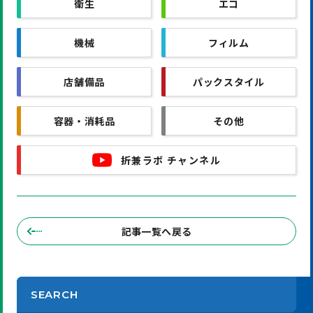
衛生
エコ
機械
フィルム
店舗備品
パックスタイル
容器・消耗品
その他
折兼ラボ チャンネル
記事一覧へ戻る
SEARCH