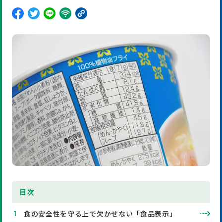
目
次
食の安全性を守る上で欠かせない「食品表示」