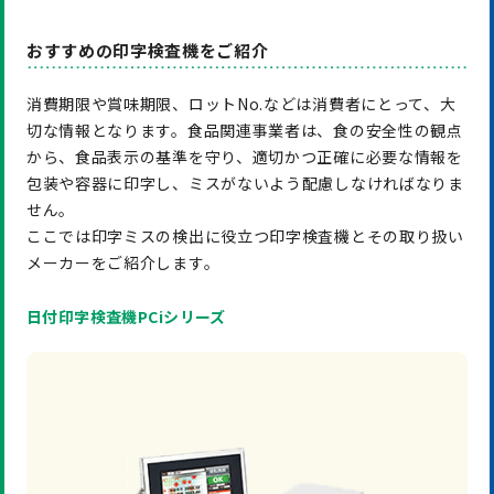
おすすめの印字検査機をご紹介
消費期限や賞味期限、ロットNo.などは消費者にとって、大
切な情報となります。食品関連事業者は、食の安全性の観点
から、食品表示の基準を守り、適切かつ正確に必要な情報を
包装や容器に印字し、ミスがないよう配慮しなければなりま
せん。
ここでは印字ミスの検出に役立つ印字検査機とその取り扱い
メーカーをご紹介します。
日付印字検査機PCiシリーズ