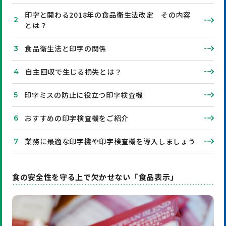
印字と関わる2018年の食品衛生法改定 その内容
とは？
食品衛生法と印字の関係
自主回収で生じる損失とは？
印字ミスの防止に役立つ印字検査機
おすすめの印字検査機をご紹介
業務に最適な印字機や印字検査機を導入しましょう
食の安全性を守る上で欠かせない「食品表示」