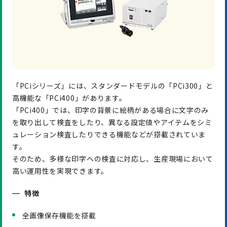
「PCiシリーズ」には、スタンダードモデルの「PCi300」と
高機能な「PCi400」があります。
「PCi400」では、印字の背景に絵柄がある場合に文字のみ
を取り出して検査をしたり、異なる設定値やアイテムをシミ
ュレーション検査したりできる機能などが搭載されていま
す。
そのため、多様な印字への検査に対応し、生産現場において
高い運用性を実現できます。
特徴
全画像保存機能を搭載