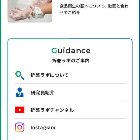
食品衛生の基本について、動画と合わ
せてご紹介
G
uidance
折兼ラボのご案内
折兼ラボについて
研究員紹介
折兼ラボチャンネル
Instagram