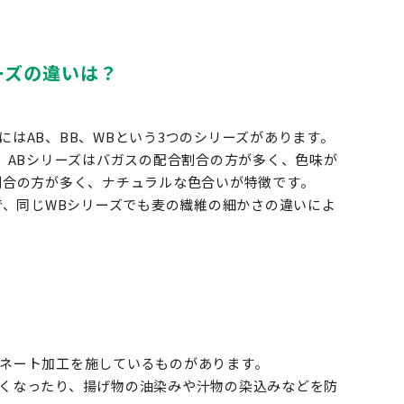
ーズの違いは？
はAB、BB、WBという3つのシリーズがあります。
、ABシリーズはバガスの配合割合の方が多く、色味が
割合の方が多く、ナチュラルな色合いが特徴です。
で、同じWBシリーズでも麦の繊維の細かさの違いによ
ネート加工を施しているものがあります。
くなったり、揚げ物の油染みや汁物の染込みなどを防