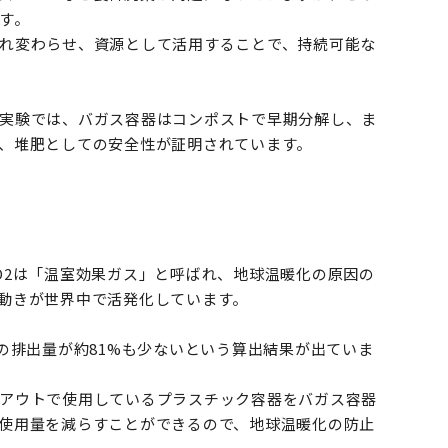
す。
れ変わらせ、資源として活用することで、持続可能な
実験では、バガス容器はコンポストで早期分解し、ま
、堆肥としての安全性が証明されています。
O2は「温室効果ガス」と呼ばれ、地球温暖化の原因の
動きが世界中で活発化しています。
の排出量が約81%も少ないという算出結果が出ていま
アウトで使用しているプラスチック容器をバガス容器
使用量を減らすことができるので、地球温暖化の防止