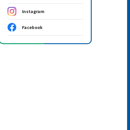
Instagram
Facebook