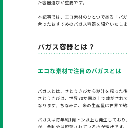
た容器選びが重要です。
本記事では、エコ素材のひとつである「バガ
合ったおすすめのバガス容器を紹介いたしま
バガス容器とは？
エコな素材で注目のバガスとは
バガスとは、さとうきびから糖汁を搾った後
さとうきびは、世界70か国以上で栽培されてい
なります。ちなみに、米の生産量は世界で約
バガスは毎年約1億トン以上も発生しており
が、余剰分は廃棄されているのが現状です。