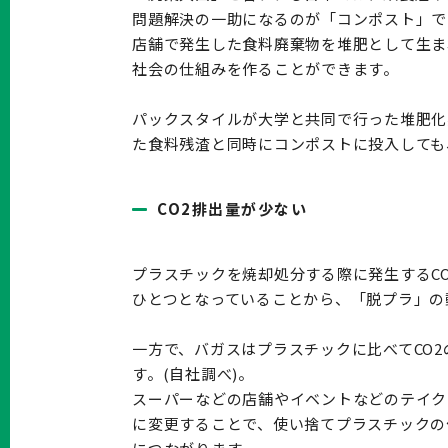
問題解決の一助になるのが「コンポスト」で
店舗で発生した食料廃棄物を堆肥として生ま
社会の仕組みを作ることができます。
パックスタイルが大学と共同で行った堆肥化
た食料残渣と同時にコンポストに投入しても
CO2排出量が少ない
プラスチックを焼却処分する際に発生するC
ひとつとなっていることから、「脱プラ」の
一方で、バガスはプラスチックに比べてCO2
す。(自社調べ)。
スーパーなどの店舗やイベントなどのテイク
に変更することで、使い捨てプラスチックの