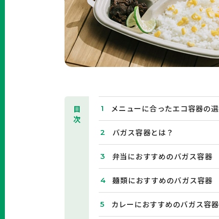
メニューに合ったエコ容器の選
目
次
バガス容器とは？
弁当におすすめのバガス容器
麺類におすすめのバガス容器
カレーにおすすめのバガス容