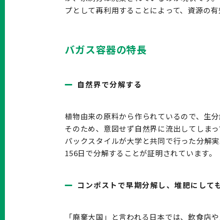
プとして再利用することによって、資源の有
バガス容器の特長
自然界で分解する
植物由来の原料から作られているので、生分
そのため、意図せず自然界に流出してしまっ
パックスタイルが大学と共同で行った分解実
156日で分解することが証明されています。
コンポストで早期分解し、堆肥にして
「廃棄大国」と言われる日本では、飲食店や