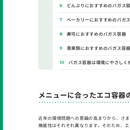
どんぶりにおすすめのバガス
ベーカリーにおすすめのバガ
寿司におすすめのバガス容器
青果類におすすめのバガス容
バガス容器は環境にやさしく
メニューに合ったエコ容器
近年の環境問題への意識の高まりから、さま
機能性はそれぞれ異なります。そのため、エ