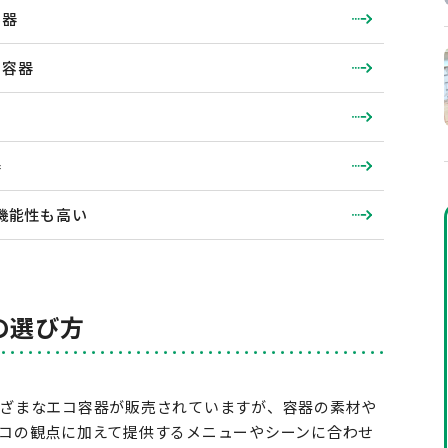
容器
ス容器
器
機能性も高い
の選び方
ざまなエコ容器が販売されていますが、容器の素材や
コの観点に加えて提供するメニューやシーンに合わせ