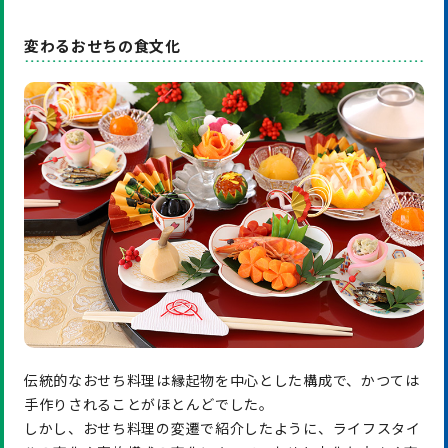
変わるおせちの食文化
伝統的なおせち料理は縁起物を中心とした構成で、かつては
手作りされることがほとんどでした。
しかし、おせち料理の変遷で紹介したように、ライフスタイ