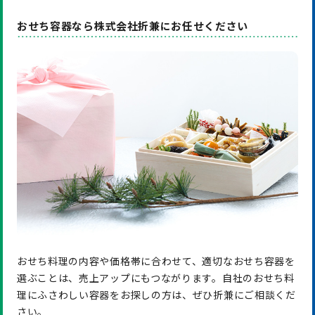
おせち容器なら株式会社折兼にお任せください
おせち料理の内容や価格帯に合わせて、適切なおせち容器を
選ぶことは、売上アップにもつながります。自社のおせち料
理にふさわしい容器をお探しの方は、ぜひ折兼にご相談くだ
さい。