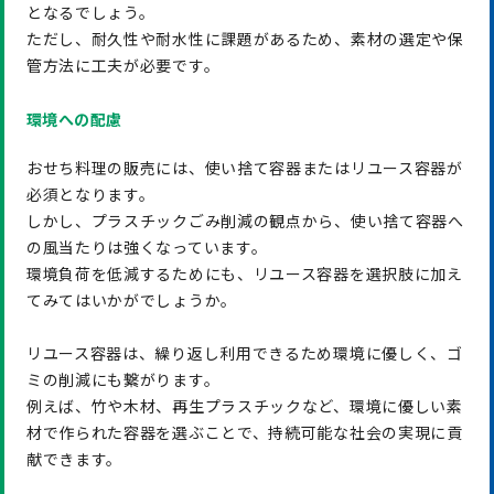
となるでしょう。
ただし、耐久性や耐水性に課題があるため、素材の選定や保
管方法に工夫が必要です。
環境への配慮
おせち料理の販売には、使い捨て容器またはリユース容器が
必須となります。
しかし、プラスチックごみ削減の観点から、使い捨て容器へ
の風当たりは強くなっています。
環境負荷を低減するためにも、リユース容器を選択肢に加え
てみてはいかがでしょうか。
リユース容器は、繰り返し利用できるため環境に優しく、ゴ
ミの削減にも繋がります。
例えば、竹や木材、再生プラスチックなど、環境に優しい素
材で作られた容器を選ぶことで、持続可能な社会の実現に貢
献できます。