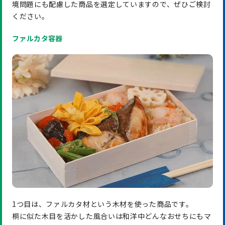
境問題にも配慮した商品を選定していますので、ぜひご検討
ください。
ファルカタ容器
1つ目は、ファルカタ材という木材を使った商品です。
桐に似た木目を活かした風合いは和洋中どんなおせちにもマ