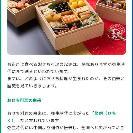
お正月に食べるおせち料理の起源は、諸説ありますが弥生時
代にまで遡るといわれています。
まずは、どのようにおせち料理が生まれたのか、その由来と
歴史を見ていきましょう。
おせち料理の由来
おせち料理の由来は、弥生時代に広がった「
節供（せち
く）
」だと言われています。
弥生時代には中国より稲作が伝来し、全国へと広がっていき