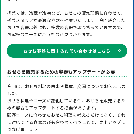
折兼では、冷蔵や冷凍など、おせちの販売形態に合わせて、
折兼スタッフが最適な容器を提案いたします。今回紹介した
おせち容器以外にも、多数の容器を取り扱っていますので、
お客様のニーズに合うものが見つかります。
おせち容器に関するお問い合わせはこちら
おせちを販売するための容器もアップデートが必要
今回は、おせち料理の由来や構成、変遷についてお伝えしま
した。
おせち料理やニーズが変化している今、おせちを販売するた
めの容器もアップデートする必要があります。
顧客ニーズに合わせたおせち料理を考えるだけでなく、それ
に対応できる容器選びも合わせて行うことで、売上アップに
つなげましょう。