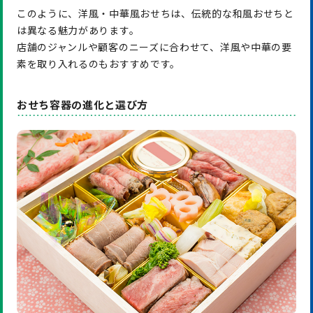
このように、洋風・中華風おせちは、伝統的な和風おせちと
は異なる魅力があります。
店舗のジャンルや顧客のニーズに合わせて、洋風や中華の要
素を取り入れるのもおすすめです。
おせち容器の進化と選び方