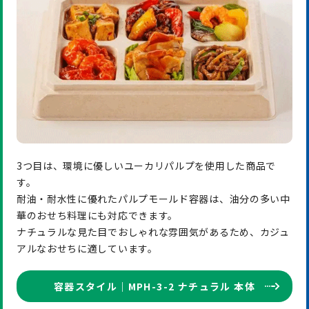
3つ目は、環境に優しいユーカリパルプを使用した商品で
す。
耐油・耐水性に優れたパルプモールド容器は、油分の多い中
華のおせち料理にも対応できます。
ナチュラルな見た目でおしゃれな雰囲気があるため、カジュ
アルなおせちに適しています。
容器スタイル｜MPH-3-2 ナチュラル 本体