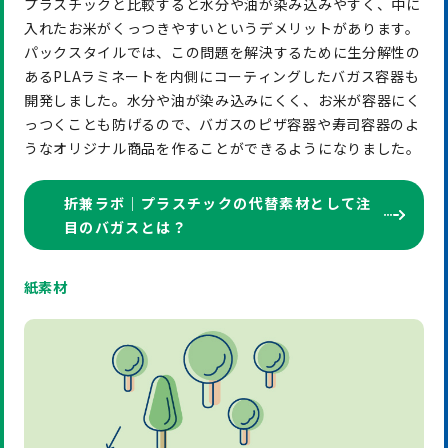
プラスチックと比較すると水分や油が染み込みやすく、中に
入れたお米がくっつきやすいというデメリットがあります。
パックスタイルでは、この問題を解決するために生分解性の
あるPLAラミネートを内側にコーティングしたバガス容器も
開発しました。水分や油が染み込みにくく、お米が容器にく
っつくことも防げるので、バガスのピザ容器や寿司容器のよ
うなオリジナル商品を作ることができるようになりました。
折兼ラボ｜プラスチックの代替素材として注
目のバガスとは？
紙素材