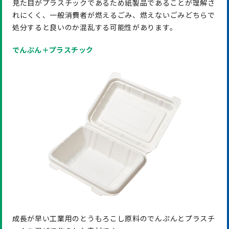
見た目がプラスチックであるため紙製品であることが理解さ
れにくく、一般消費者が燃えるごみ、燃えないごみどちらで
処分すると良いのか混乱する可能性があります。
でんぷん＋プラスチック
成長が早い工業用のとうもろこし原料のでんぷんとプラスチ