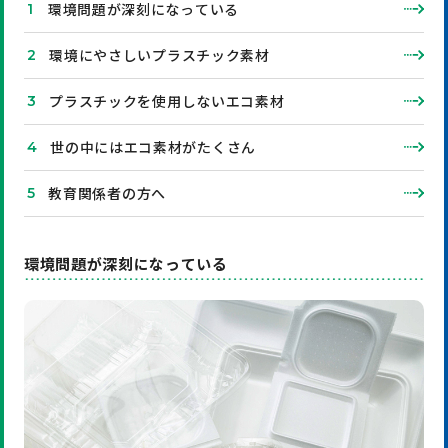
環境問題が深刻になっている
環境にやさしいプラスチック素材
プラスチックを使用しないエコ素材
世の中にはエコ素材がたくさん
教育関係者の方へ
環境問題が深刻になっている