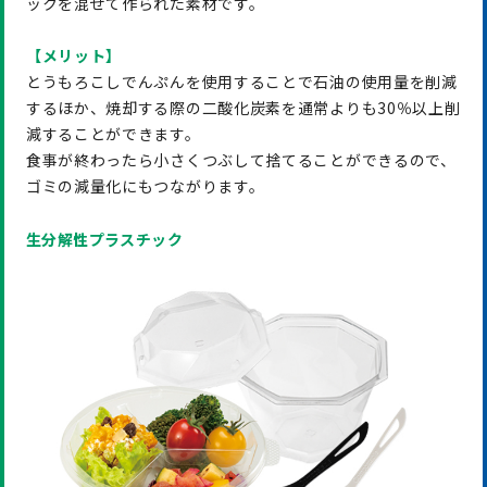
ックを混ぜて作られた素材です。
【メリット】
とうもろこしでんぷんを使用することで石油の使用量を削減
するほか、焼却する際の二酸化炭素を通常よりも30％以上削
減することができます。
食事が終わったら小さくつぶして捨てることができるので、
ゴミの減量化にもつながります。
生分解性プラスチック