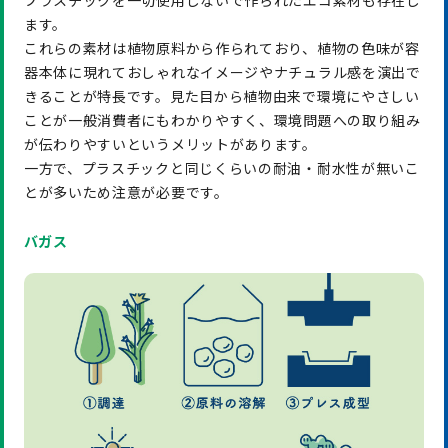
プラスチックを一切使用しないで作られたエコ素材も存在し
ます。
これらの素材は植物原料から作られており、植物の色味が容
器本体に現れておしゃれなイメージやナチュラル感を演出で
きることが特長です。見た目から植物由来で環境にやさしい
ことが一般消費者にもわかりやすく、環境問題への取り組み
が伝わりやすいというメリットがあります。
一方で、プラスチックと同じくらいの耐油・耐水性が無いこ
とが多いため注意が必要です。
バガス