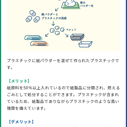
プラスチックに紙パウダーを混ぜて作られたプラスチックで
す。
【メリット】
紙原料を50％以上入れているので紙製品に分類され、燃える
ごみとして処分することができます。プラスチックが含まれ
ているため、紙製品でありながらプラスチックのような高い
強度を備えています。
【デメリット】