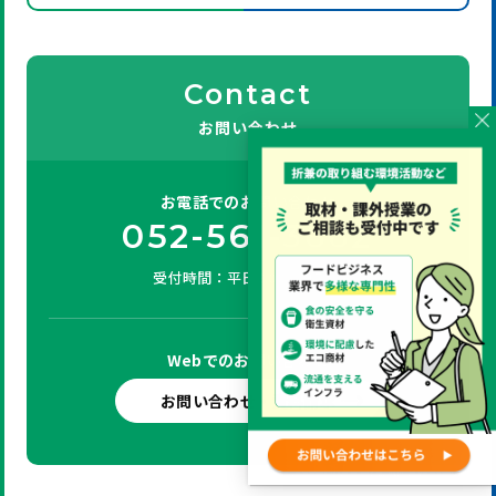
Contact
お問い合わせ
お電話での
お問い合わせ
052-561-3662
受付時間：平日9:00 ～ 17:00
Webでの
お問い合わせ
お問い合わせ・資料請求