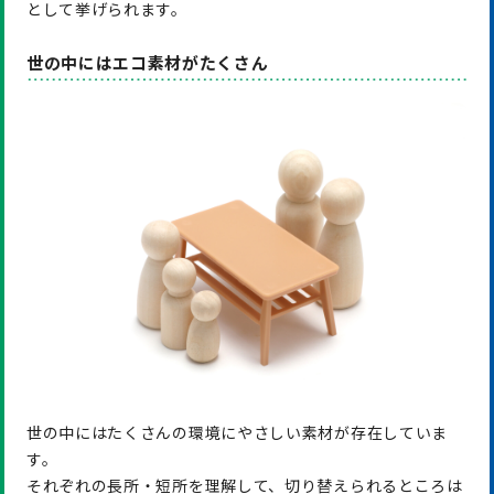
として挙げられます。
世の中にはエコ素材がたくさん
世の中にはたくさんの環境にやさしい素材が存在していま
す。
それぞれの長所・短所を理解して、切り替えられるところは