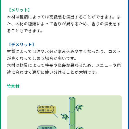
【メリット】
木材は種類によっては高級感を演出することができます。ま
た、木材の種類によって香りが異なるため、香りの演出をす
ることもできます。
【デメリット】
材質によっては油や水分が染み込みやすくなったり、コスト
が高くなってしまう場合が多いです。
木材は材質によって特長や値段が異なるため、メニューや用
途に合わせて適切に使い分けることが大切です。
竹素材