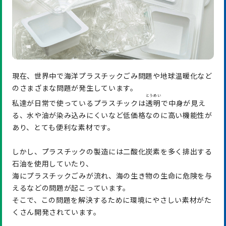
現在、世界中で海洋プラスチックごみ問題や地球温暖化など
のさまざまな問題が発生しています。
とうめい
私達が日常で使っているプラスチックは
透明
で中身が見え
る、水や油が染み込みにくいなど低価格なのに高い機能性が
あり、とても便利な素材です。
しかし、プラスチックの製造には二酸化炭素を多く排出する
石油を使用していたり、
海にプラスチックごみが流れ、海の生き物の生命に危険を与
えるなどの問題が起こっています。
そこで、この問題を解決するために環境にやさしい素材がた
くさん開発されています。