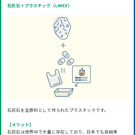
石灰石＋プラスチック（LIMEX）
石灰石を主原料として作られたプラスチックです。
【メリット】
石灰石は世界中で大量に存在しており、日本でも自給率