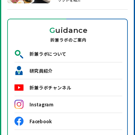
G
uidance
折兼ラボのご案内
折兼ラボについて
研究員紹介
折兼ラボチャンネル
Instagram
Facebook