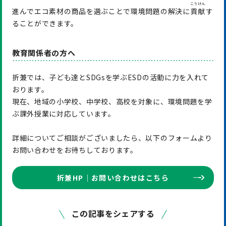
こうけん
進んでエコ素材の商品を選ぶことで環境問題の解決に
貢献
す
ることができます。
教育関係者の方へ
折兼では、子ども達とSDGsを学ぶESDの活動に力を入れて
おります。
現在、地域の小学校、中学校、高校を対象に、環境問題を学
ぶ課外授業に対応しています。
詳細についてご相談がございましたら、以下のフォームより
お問い合わせをお待ちしております。
折兼HP｜お問い合わせはこちら
この記事をシェアする