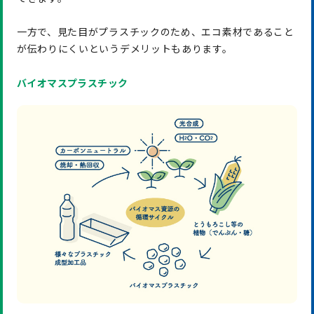
一方で、見た目がプラスチックのため、エコ素材であること
が伝わりにくいというデメリットもあります。
バイオマスプラスチック