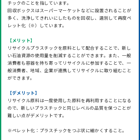
チックのことを指しています。
回収ボックスはスーパーマーケットなどに設置されることが
多く、洗浄してきれいにしたものを回収し、選別して再度ペ
レット化（※）しています。
【メリット】
リサイクルプラスチックを原料として配合することで、新し
い石油資源の使用量を削減することができます。また、一般
消費者も容器を持ち寄ってリサイクルに参加することで、一
般消費者、地域、企業が連携してリサイクルに取り組むこと
ができます。
【デメリット】
リサイクル原料は一度使用した原料を再利用することになる
ので、新しいプラスチックと同じレベルの品質を保つことが
難しい点がデメリットです。
※ペレット化：プラスチックをつぶ状に細かくすること。