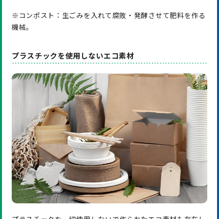
※コンポスト：生ごみを入れて腐敗・発酵させて肥料を作る
機械。
プラスチックを使用しないエコ素材