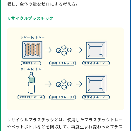
収し、全体の量をゼロにする考え方。
リサイクルプラスチック
リサイクルプラスチックとは、使用したプラスチックトレー
やペットボトルなどを回収して、再度生まれ変わったプラス